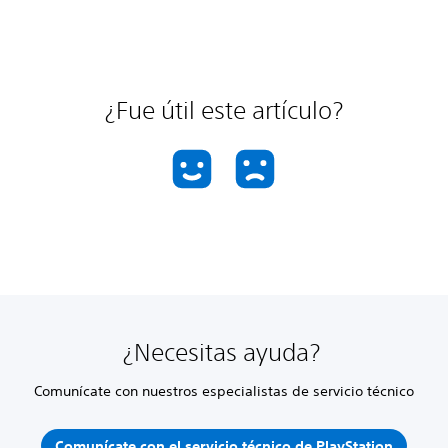
¿Fue útil este artículo?
¿Necesitas ayuda?
Comunícate con nuestros especialistas de servicio técnico
Comunícate con el servicio técnico de PlayStation