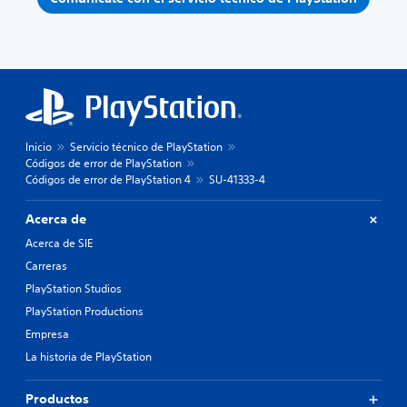
Inicio
Servicio técnico de PlayStation
Códigos de error de PlayStation
Códigos de error de PlayStation 4
SU-41333-4
Acerca de
Acerca de SIE
Carreras
PlayStation Studios
PlayStation Productions
Empresa
La historia de PlayStation
Productos