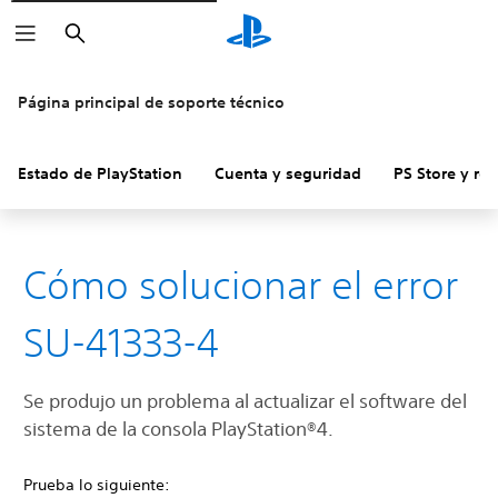
Buscar
Página principal de soporte técnico
Estado de PlayStation
Cuenta y seguridad
PS Store y re
Cómo solucionar el error
SU-41333-4
Se produjo un problema al actualizar el ‎software del
sistema de la consola PlayStation®4.
Prueba lo siguiente: