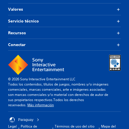
Valores
Servicio técnico
Recursos
Conectar
© 2026 Sony Interactive Entertainment LLC
Todos los contenidos, títulos de juegos, nombres y/o imágenes
comerciales, marcas comerciales, arte e imágenes asociadas
son marcas comerciales y/o material con derechos de autor de
sus propietarios respectivos.Todos los derechos
reservados.
Más información
Paraguay
Legal
Política de
Términos de uso del sitio
Mapa del