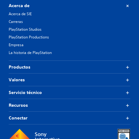
Acerca de
Acerca de SIE
Carreras
PlayStation Studios
PlayStation Productions
Empresa
La historia de PlayStation
Productos
Valores
Servicio técnico
Recursos
Conectar