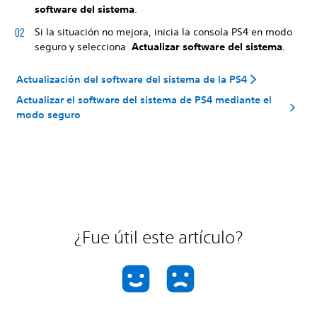
software del sistema
.
Si la situación no mejora, inicia la consola PS4 en modo
seguro y selecciona
Actualizar software del sistema
.
Actualización del software del sistema de la PS4
Actualizar el software del sistema de PS4 mediante el
modo seguro
¿Fue útil este artículo?