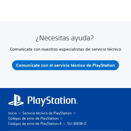
¿Necesitas ayuda?
Comunícate con nuestros especialistas de servicio técnico
Comunícate con el servicio técnico de PlayStation
Inicio
Servicio técnico de PlayStation
Códigos de error de PlayStation
Códigos de error de PlayStation 4
SU-30638-0