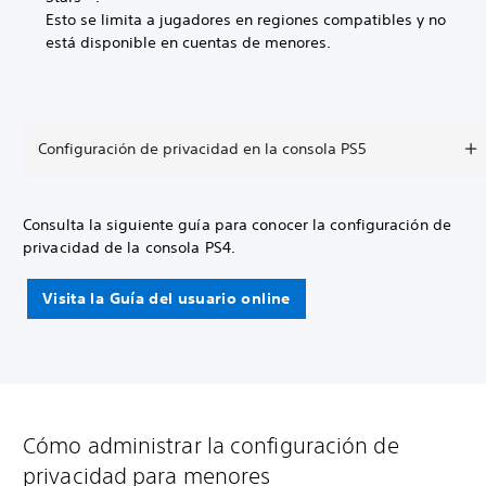
Esto se limita a jugadores en regiones compatibles y no
está disponible en cuentas de menores.
Configuración de privacidad en la consola PS5
Consulta la siguiente guía para conocer la configuración de
privacidad de la consola PS4.
Visita la Guía del usuario online
Cómo administrar la configuración de
privacidad para menores