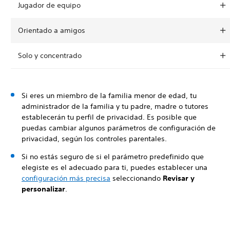
Jugador de equipo
Orientado a amigos
Solo y concentrado
Si eres un miembro de la familia menor de edad, tu
administrador de la familia y tu padre, madre o tutores
establecerán tu perfil de privacidad. Es posible que
puedas cambiar algunos parámetros de configuración de
privacidad, según los controles parentales.
Si no estás seguro de si el parámetro predefinido que
elegiste es el adecuado para ti, puedes establecer una
configuración más precisa
seleccionando
Revisar y
personalizar
.