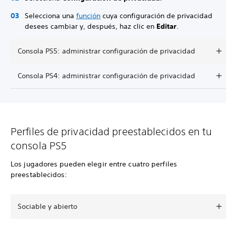
Selecciona una
función
cuya configuración de privacidad
desees cambiar y, después, haz clic en
Editar
.
Consola PS5: administrar configuración de privacidad
Consola PS4: administrar configuración de privacidad
Perfiles de privacidad preestablecidos en tu
consola PS5
Los jugadores pueden elegir entre cuatro perfiles
preestablecidos:
Sociable y abierto