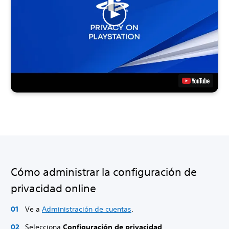
Cómo administrar la configuración de
privacidad online
Ve a
Administración de cuentas
.
Selecciona
Configuración de privacidad
.