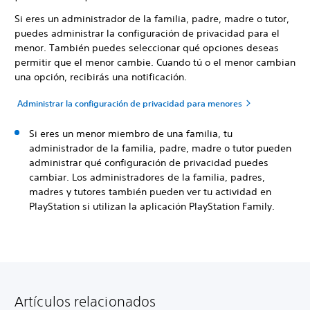
Si eres un administrador de la familia, padre, madre o tutor,
puedes administrar la configuración de privacidad para el
menor. También puedes seleccionar qué opciones deseas
permitir que el menor cambie. Cuando tú o el menor cambian
una opción, recibirás una notificación.
Administrar la configuración de privacidad para menores
Si eres un menor miembro de una familia, tu
administrador de la familia, padre, madre o tutor pueden
administrar qué configuración de privacidad puedes
cambiar. Los administradores de la familia, padres,
madres y tutores también pueden ver tu actividad en
PlayStation si utilizan la aplicación PlayStation Family.
Artículos relacionados