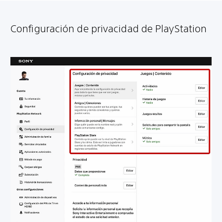
Configuración de privacidad de PlayStation