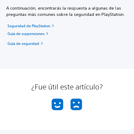
A continuación, encontrarás la respuesta a algunas de las
preguntas más comunes sobre la seguridad en PlayStation.
Seguridad de PlayStation
Guía de suspensiones
Guía de seguridad
¿Fue útil este artículo?