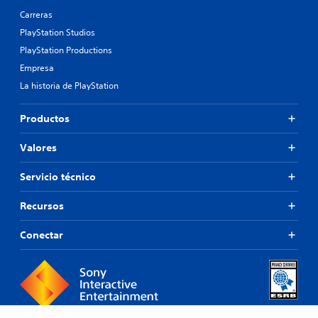
Carreras
PlayStation Studios
PlayStation Productions
Empresa
La historia de PlayStation
Productos
Valores
Servicio técnico
Recursos
Conectar