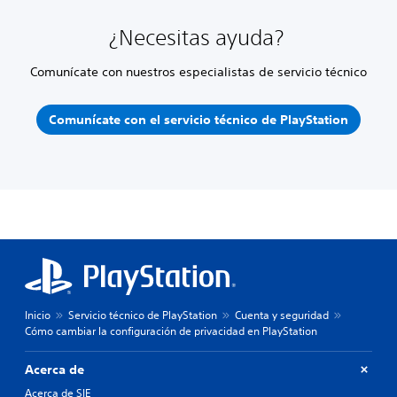
¿Necesitas ayuda?
Comunícate con nuestros especialistas de servicio técnico
Comunícate con el servicio técnico de PlayStation
Inicio
Servicio técnico de PlayStation
Cuenta y seguridad
Cómo cambiar la configuración de privacidad en PlayStation
Acerca de
Acerca de SIE