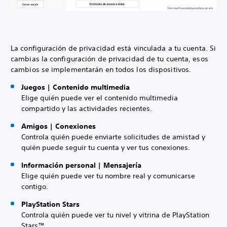
La configuración de privacidad está vinculada a tu cuenta. Si
cambias la configuración de privacidad de tu cuenta, esos
cambios se implementarán en todos los dispositivos.
Juegos | Contenido multimedia
Elige quién puede ver el contenido multimedia
compartido y las actividades recientes.
Amigos | Conexiones
Controla quién puede enviarte solicitudes de amistad y
quién puede seguir tu cuenta y ver tus conexiones.
Información personal | Mensajería
Elige quién puede ver tu nombre real y comunicarse
contigo.
PlayStation Stars
Controla quién puede ver tu nivel y vitrina de PlayStation
Stars™.