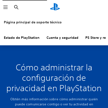
Buscar
Página principal de soporte técnico
Estado de PlayStation
Cuenta y seguridad
PS Store y re
Cómo administrar la
configuración de
privacidad en PlayStation
Obtén más información sobre cómo administrar quién
puede comunicarse contigo o ver tu actividad en