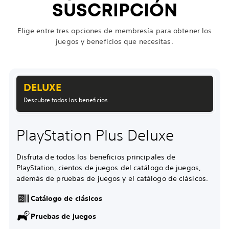
SUSCRIPCIÓN
Elige entre tres opciones de membresía para obtener los
juegos y beneficios que necesitas.
DELUXE
Descubre todos los beneficios
PlayStation Plus Deluxe
Disfruta de todos los beneficios principales de
PlayStation, cientos de juegos del catálogo de juegos,
además de pruebas de juegos y el catálogo de clásicos.
Catálogo de clásicos
Pruebas de juegos