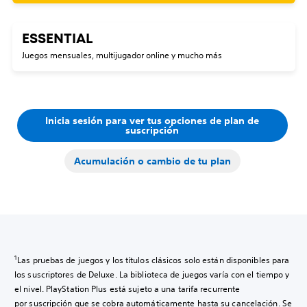
ESSENTIAL
Juegos mensuales, multijugador online y mucho más
Inicia sesión para ver tus opciones de plan de
suscripción
Acumulación o cambio de tu plan
1
Las pruebas de juegos y los títulos clásicos solo están disponibles para
los suscriptores de Deluxe. La biblioteca de juegos varía con el tiempo y
el nivel. PlayStation Plus está sujeto a una tarifa recurrente
por suscripción que se cobra automáticamente hasta su cancelación. Se