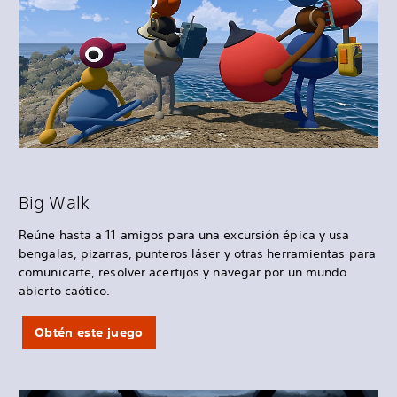
Big Walk
Reúne hasta a 11 amigos para una excursión épica y usa
bengalas, pizarras, punteros láser y otras herramientas para
comunicarte, resolver acertijos y navegar por un mundo
abierto caótico.
Obtén este juego