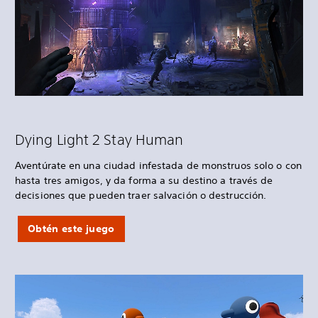
Dying Light 2 Stay Human
Aventúrate en una ciudad infestada de monstruos solo o con
hasta tres amigos, y da forma a su destino a través de
decisiones que pueden traer salvación o destrucción.
Obtén este juego