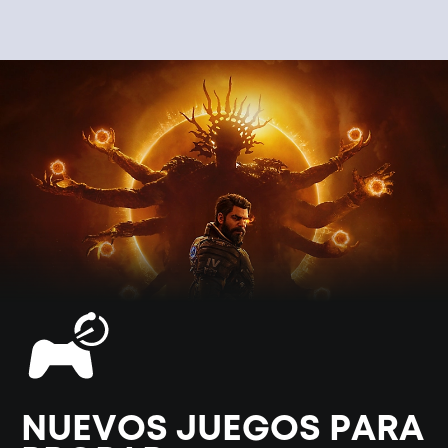
NUEVOS JUEGOS PARA