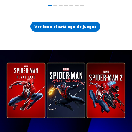
Ver todo el catálogo de juegos