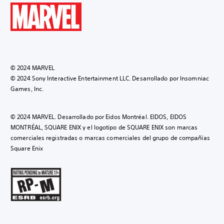
© 2024 MARVEL
© 2024 Sony Interactive Entertainment LLC. Desarrollado por Insomniac
Games, Inc.
© 2024 MARVEL. Desarrollado por Eidos Montréal. EIDOS, EIDOS
MONTRÉAL, SQUARE ENIX y el logotipo de SQUARE ENIX son marcas
comerciales registradas o marcas comerciales del grupo de compañías
Square Enix