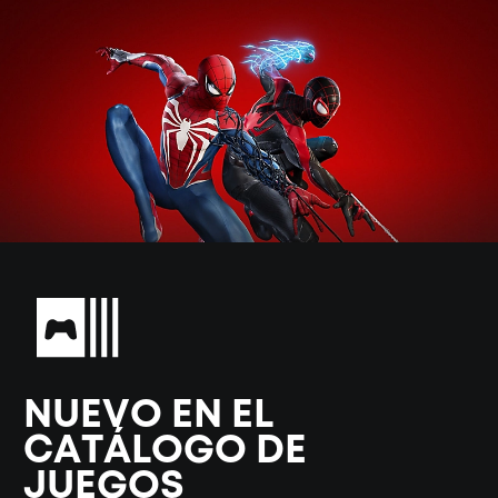
NUEVO EN EL
CATÁLOGO DE
JUEGOS