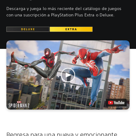
Descarga y juega lo más reciente del catálogo de juegos
con una suscripción a PlayStation Plus Extra o Deluxe.
Regresa para una nueva y emocionante