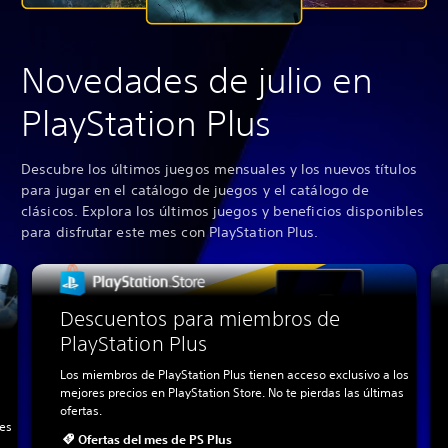
Novedades de julio en
PlayStation Plus
Descubre los últimos juegos mensuales y los nuevos títulos
para jugar en el catálogo de juegos y el catálogo de
clásicos. Explora los últimos juegos y beneficios disponibles
para disfrutar este mes con PlayStation Plus.
Descuentos para miembros de
PlayStation Plus
Los miembros de PlayStation Plus tienen acceso exclusivo a los
mejores precios en PlayStation Store. No te pierdas las últimas
ofertas.
les
Ofertas del mes de PS Plus