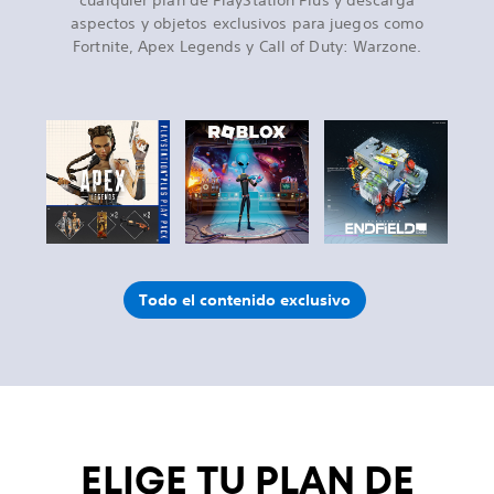
cualquier plan de PlayStation Plus y descarga
aspectos y objetos exclusivos para juegos como
Fortnite, Apex Legends y Call of Duty: Warzone.
Todo el contenido exclusivo
ELIGE TU PLAN DE