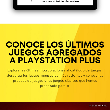
Continuar con el inicio de sesión
CONOCE LOS ÚLTIMOS
JUEGOS AGREGADOS
A PLAYSTATION PLUS
Explora las últimas incorporaciones al catálogo de juegos,
descarga los juegos mensuales más recientes y conoce las
pruebas de juegos y los juegos clásicos que hemos
preparado para ti.