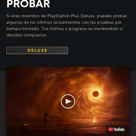
PROBAR
Si eres miembro de PlayStation Plus Deluxe, puedes probar
algunos de los últimos lanzamientos con las pruebas por
tiempo limitado. Tus trofeos y progreso se mantendrán si
decides comprarlos.