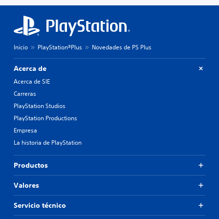
Inicio
PlayStation®Plus
Novedades de PS Plus
Acerca de
Acerca de SIE
Carreras
PlayStation Studios
PlayStation Productions
Empresa
La historia de PlayStation
Productos
Valores
Servicio técnico