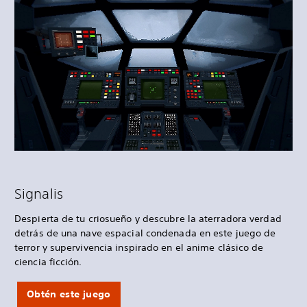
Signalis
Despierta de tu criosueño y descubre la aterradora verdad
detrás de una nave espacial condenada en este juego de
terror y supervivencia inspirado en el anime clásico de
ciencia ficción.
Obtén este juego