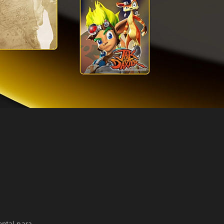
ental para