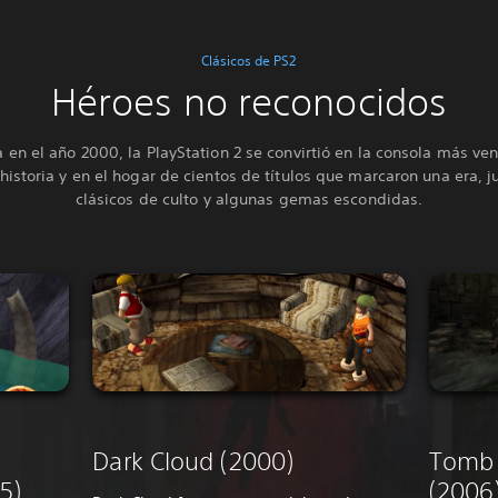
Clásicos de PS2
Héroes no reconocidos
 en el año 2000, la PlayStation 2 se convirtió en la consola más ve
 historia y en el hogar de cientos de títulos que marcaron una era, j
clásicos de culto y algunas gemas escondidas.
Dark Cloud (2000)
Tomb 
5)
(2006