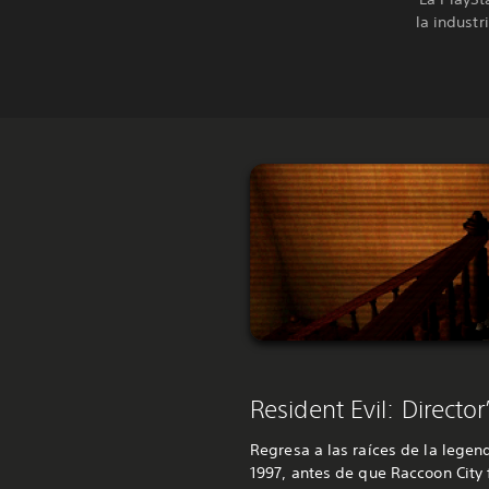
la industr
Resident Evil: Director
Regresa a las raíces de la lege
1997, antes de que Raccoon City 