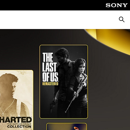
Busca