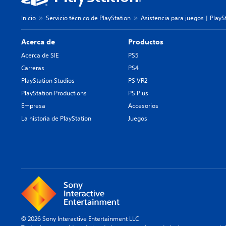
Inicio
Servicio técnico de PlayStation
Asistencia para juegos | PlayS
Acerca de
Productos
Acerca de SIE
PS5
Carreras
PS4
PlayStation Studios
PS VR2
PlayStation Productions
PS Plus
Empresa
Accesorios
La historia de PlayStation
Juegos
© 2026 Sony Interactive Entertainment LLC