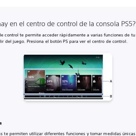
ay en el centro de control de la consola PS5?
de control te permite acceder rápidamente a varias funciones de tu
lir del juego. Presiona el botón PS para ver el centro de control.
s
as te permiten utilizar diferentes funciones y tomar medidas únicas