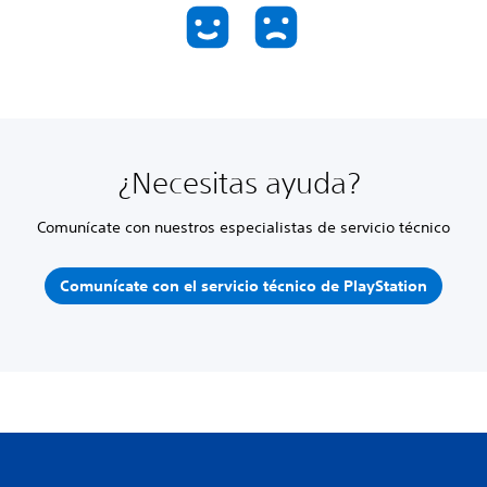
¿Necesitas ayuda?
Comunícate con nuestros especialistas de servicio técnico
Comunícate con el servicio técnico de PlayStation