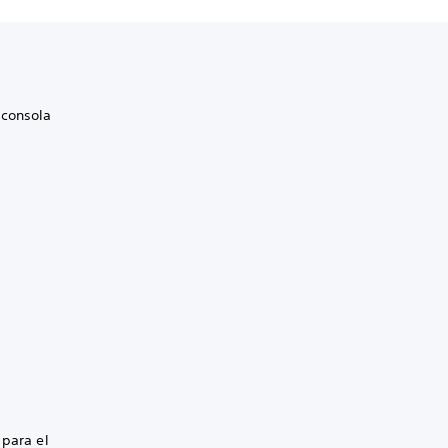
 consola
 para el