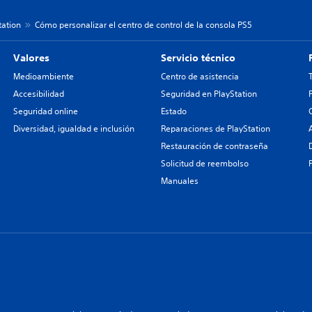
tation
Cómo personalizar el centro de control de la consola PS5
Valores
Servicio técnico
Medioambiente
Centro de asistencia
Accesibilidad
Seguridad en PlayStation
Seguridad online
Estado
Diversidad, igualdad e inclusión
Reparaciones de PlayStation
Restauración de contraseña
Solicitud de reembolso
Manuales