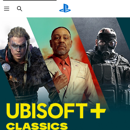
Buscar