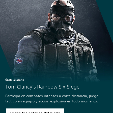
Únete al asalto
Tom Clancy's Rainbow Six Siege
Participa en combates intensos a corta distancia, juego
táctico en equipo y acción explosiva en todo momento.