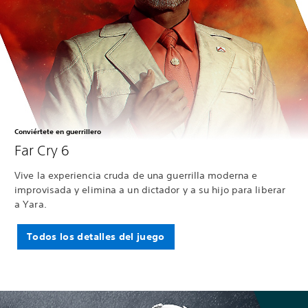
Conviértete en guerrillero
Far Cry 6
Vive la experiencia cruda de una guerrilla moderna e
improvisada y elimina a un dictador y a su hijo para liberar
a Yara.
Todos los detalles del juego