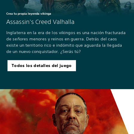
Crea tu propia leyenda vikinga
Assassin's Creed Valhalla
Inglaterra en la era de los vikingos es una nación fracturada
de señores menores y reinos en guerra. Detrás del caos
existe un territorio rico e indómito que aguarda la llegada
de un nuevo conquistador. ¿Serás tú?
Todos los detalles del juego