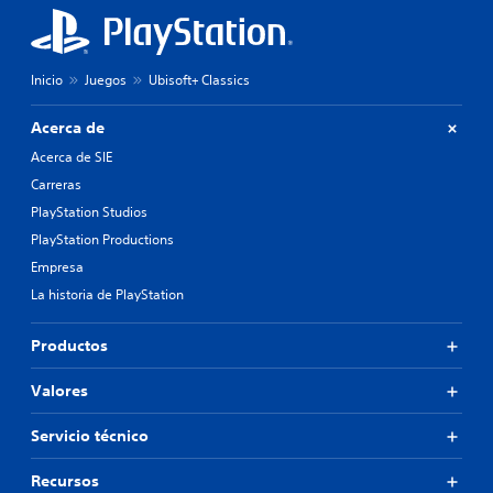
Inicio
Juegos
Ubisoft+ Classics
Acerca de
Acerca de SIE
Carreras
PlayStation Studios
PlayStation Productions
Empresa
La historia de PlayStation
Productos
Valores
Servicio técnico
Recursos