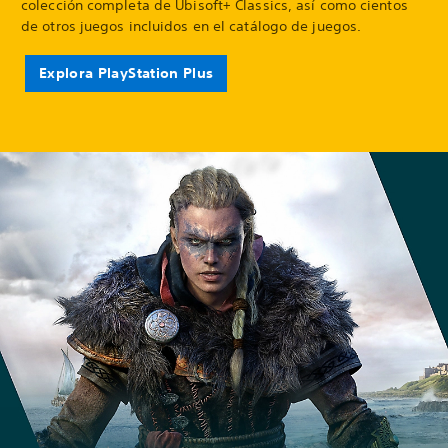
colección completa de Ubisoft+ Classics, así como cientos
de otros juegos incluidos en el catálogo de juegos.
Explora PlayStation Plus