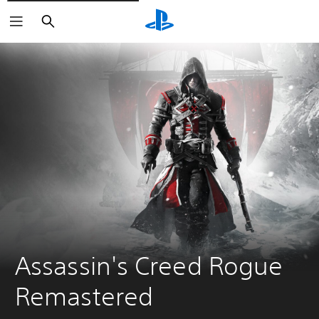
Buscar
Assassin's Creed Rogue 
Remastered