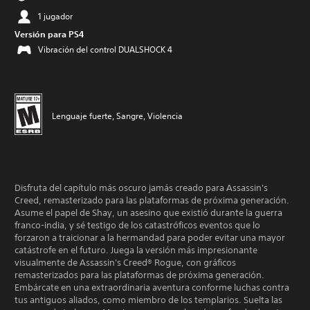
1 jugador
Versión para PS4
Vibración del control DUALSHOCK 4
Lenguaje fuerte, Sangre, Violencia
Disfruta del capítulo más oscuro jamás creado para Assassin's
Creed, remasterizado para las plataformas de próxima generación.
Asume el papel de Shay, un asesino que existió durante la guerra
franco-india, y sé testigo de los catastróficos eventos que lo
forzaron a traicionar a la hermandad para poder evitar una mayor
catástrofe en el futuro. Juega la versión más impresionante
visualmente de Assassin's Creed® Rogue, con gráficos
remasterizados para las plataformas de próxima generación.
Embárcate en una extraordinaria aventura conforme luchas contra
tus antiguos aliados, como miembro de los templarios. Suelta las