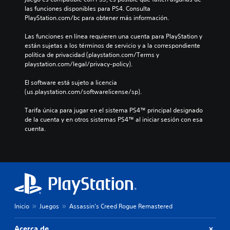
las funciones disponibles para PS4. Consulta 
PlayStation.com/bc para obtener más información.
Las funciones en línea requieren una cuenta para PlayStation y 
están sujetas a los términos de servicio y a la correspondiente 
política de privacidad (playstation.com/Terms y 
playstation.com/legal/privacy-policy).
El software está sujeto a licencia 
(us.playstation.com/softwarelicense/sp).
Tarifa única para jugar en el sistema PS4™ principal designado 
de la cuenta y en otros sistemas PS4™ al iniciar sesión con esa 
cuenta.
Inicio
Juegos
Assassin's Creed Rogue Remastered
Acerca de