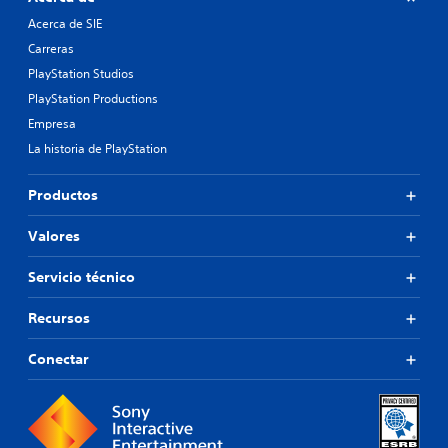
Acerca de SIE
Carreras
PlayStation Studios
PlayStation Productions
Empresa
La historia de PlayStation
Productos
Valores
Servicio técnico
Recursos
Conectar