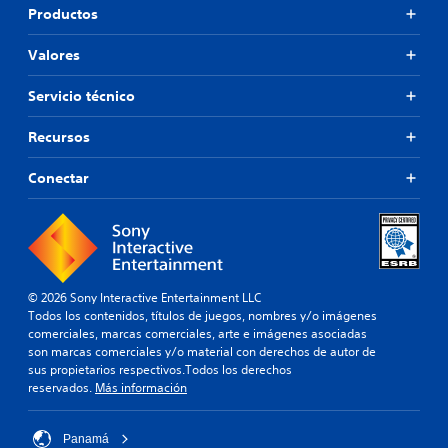
Productos
Valores
Servicio técnico
Recursos
Conectar
© 2026 Sony Interactive Entertainment LLC
Todos los contenidos, títulos de juegos, nombres y/o imágenes
comerciales, marcas comerciales, arte e imágenes asociadas
son marcas comerciales y/o material con derechos de autor de
sus propietarios respectivos.Todos los derechos
reservados.
Más información
Panamá