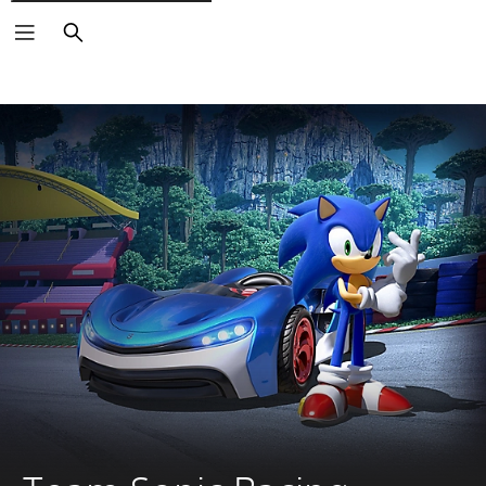
Buscar