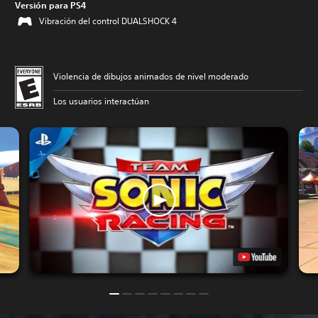
Versión para PS4
Vibración del control DUALSHOCK 4
Violencia de dibujos animados de nivel moderado
Los usuarios interactúan