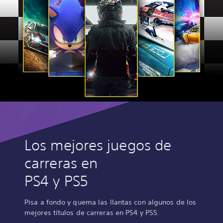
Los mejores juegos de
carreras en
PS4 y PS5
Pisa a fondo y quema las llantas con algunos de los
mejores títulos de carreras en PS4 y PS5.