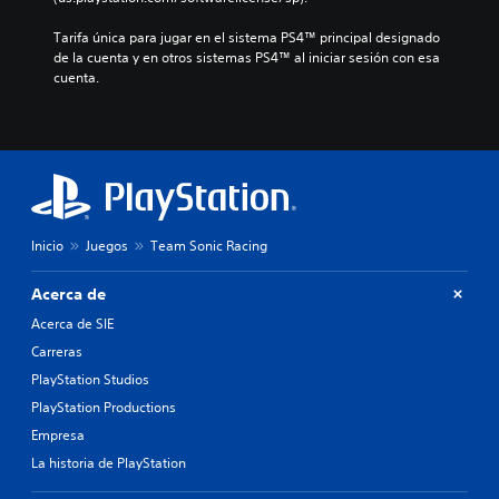
Tarifa única para jugar en el sistema PS4™ principal designado 
de la cuenta y en otros sistemas PS4™ al iniciar sesión con esa 
cuenta.
Inicio
Juegos
Team Sonic Racing
Acerca de
Acerca de SIE
Carreras
PlayStation Studios
PlayStation Productions
Empresa
La historia de PlayStation