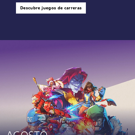
Descubre juegos de carreras
AGOSTO