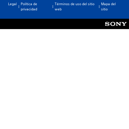
Legal
Política de
Términos de uso del sitio
Mapa del
privacidad
web
sitio