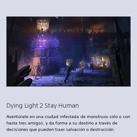
Dying Light 2 Stay Human
Aventúrate en una ciudad infestada de monstruos solo o con
hasta tres amigos, y da forma a su destino a través de
decisiones que pueden traer salvación o destrucción.