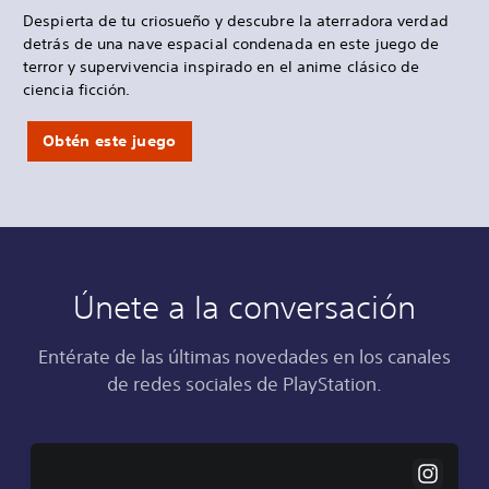
Despierta de tu criosueño y descubre la aterradora verdad
detrás de una nave espacial condenada en este juego de
terror y supervivencia inspirado en el anime clásico de
ciencia ficción.
Obtén este juego
Únete a la conversación
Entérate de las últimas novedades en los canales
de redes sociales de PlayStation.