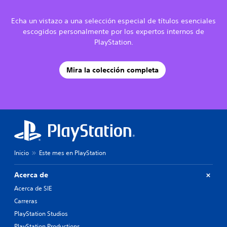
Echa un vistazo a una selección especial de títulos esenciales
escogidos personalmente por los expertos internos de
PlayStation.
Mira la colección completa
Inicio
Este mes en PlayStation
Acerca de
Acerca de SIE
Carreras
PlayStation Studios
PlayStation Productions