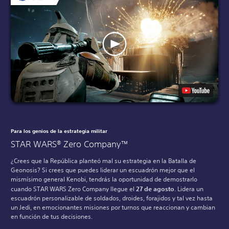
Para los genios de la estrategia militar
STAR WARS® Zero Company™
¿Crees que la República planteó mal su estrategia en la Batalla de
Geonosis? Si crees que puedes liderar un escuadrón mejor que el
mismísimo general Kenobi, tendrás la oportunidad de demostrarlo
cuando STAR WARS Zero Company llegue el
27 de agosto
. Lidera un
escuadrón personalizable de soldados, droides, forajidos y tal vez hasta
un Jedi, en emocionantes misiones por turnos que reaccionan y cambian
en función de tus decisiones.