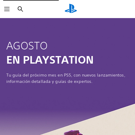
Buscar
AGOSTO
EN PLAYSTATION
Tu guía del próximo mes en PS5, con nuevos lanzamientos,
información detallada y guías de expertos.