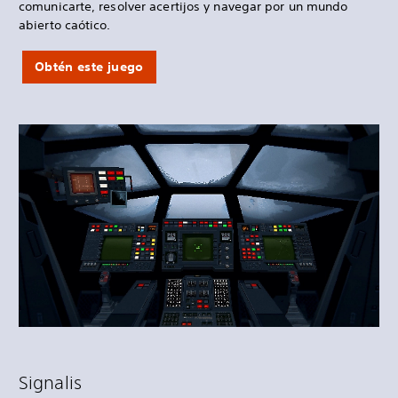
comunicarte, resolver acertijos y navegar por un mundo
abierto caótico.
Obtén este juego
Signalis