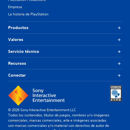
Empresa
La historia de PlayStation
Productos
Valores
Servicio técnico
Recursos
Conectar
© 2026 Sony Interactive Entertainment LLC
Todos los contenidos, títulos de juegos, nombres y/o imágenes
comerciales, marcas comerciales, arte e imágenes asociadas
son marcas comerciales y/o material con derechos de autor de