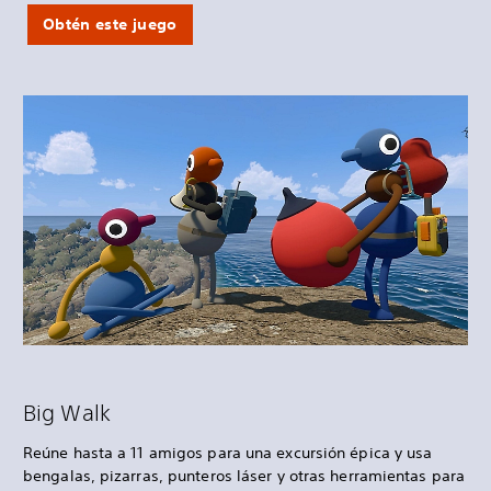
Obtén este juego
Big Walk
Reúne hasta a 11 amigos para una excursión épica y usa
bengalas, pizarras, punteros láser y otras herramientas para