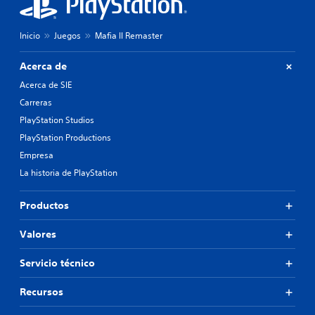
Inicio
Juegos
Mafia II Remaster
Acerca de
Acerca de SIE
Carreras
PlayStation Studios
PlayStation Productions
Empresa
La historia de PlayStation
Productos
Valores
Servicio técnico
Recursos