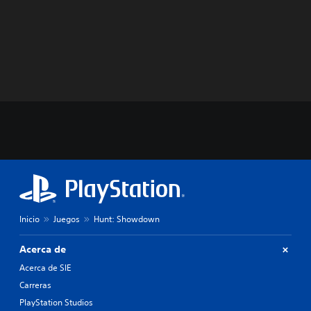
Inicio
Juegos
Hunt: Showdown
Acerca de
Acerca de SIE
Carreras
PlayStation Studios