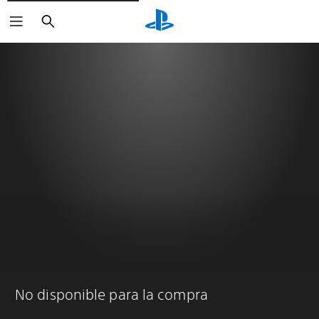
Buscar
No disponible para la compra