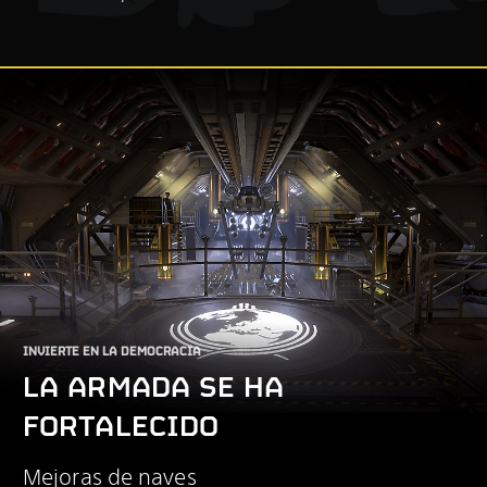
INVIERTE EN LA DEMOCRACIA
LA ARMADA SE HA
FORTALECIDO
Mejoras de naves