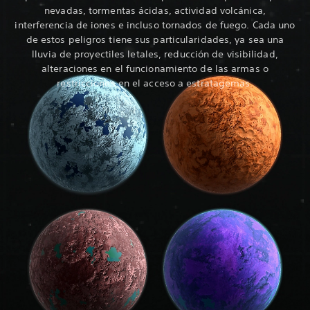
nevadas, tormentas ácidas, actividad volcánica,
interferencia de iones e incluso tornados de fuego. Cada uno
de estos peligros tiene sus particularidades, ya sea una
lluvia de proyectiles letales, reducción de visibilidad,
alteraciones en el funcionamiento de las armas o
restricciones en el acceso a estratagemas.