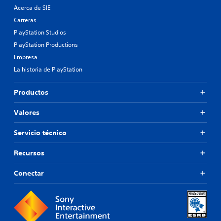
Acerca de SIE
Carreras
PlayStation Studios
PlayStation Productions
Empresa
La historia de PlayStation
Productos
Valores
Servicio técnico
Recursos
Conectar