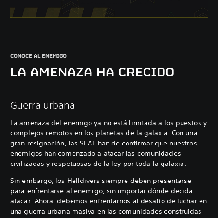
CONOCE AL ENEMIGO
LA AMENAZA HA CRECIDO
Guerra urbana
La amenaza del enemigo ya no está limitada a los puestos y
complejos remotos en los planetas de la galaxia. Con una
gran resignación, las SEAF han de confirmar que nuestros
enemigos han comenzado a atacar las comunidades
civilizadas y respetuosas de la ley por toda la galaxia.
Sin embargo, los Helldivers siempre deben presentarse
para enfrentarse al enemigo, sin importar dónde decida
atacar. Ahora, debemos enfrentarnos al desafío de luchar en
una guerra urbana masiva en las comunidades construidas