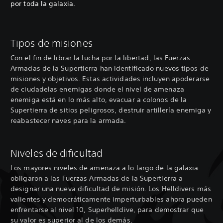
por toda la galaxia.
Tipos de misiones
Con el fin de librar la lucha por la libertad, las Fuerzas
Armadas de la Supertierra han identificado nuevos tipos de
misiones y objetivos. Estas actividades incluyen apoderarse
de ciudadelas enemigas donde el nivel de amenaza
enemiga está en lo más alto, evacuar a colonos de la
Supertierra de sitios peligrosos, destruir artillería enemiga y
reabastecer naves para la armada.
Niveles de dificultad
Los mayores niveles de amenaza a lo largo de la galaxia
obligaron a las Fuerzas Armadas de la Supertierra a
designar una nueva dificultad de misión. Los Helldivers más
valientes y democráticamente imperturbables ahora pueden
enfrentarse al nivel 10, Superhelldive, para demostrar que
su valor es superior al de los demás.