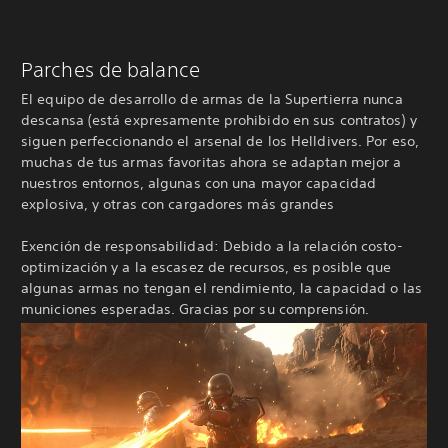
Parches de balance
El equipo de desarrollo de armas de la Supertierra nunca
descansa (está expresamente prohibido en sus contratos) y
siguen perfeccionando el arsenal de los Helldivers. Por eso,
muchas de tus armas favoritas ahora se adaptan mejor a
nuestros entornos, algunas con una mayor capacidad
explosiva, y otras con cargadores más grandes
Exención de responsabilidad: Debido a la relación costo-
optimización y a la escasez de recursos, es posible que
algunas armas no tengan el rendimiento, la capacidad o las
municiones esperadas. Gracias por su comprensión.