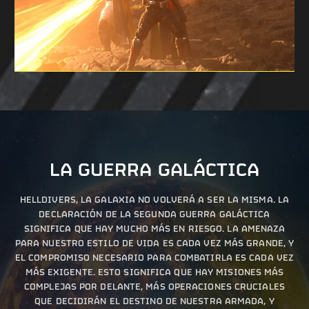
LA GUERRA GALÁCTICA
HELLDIVERS, LA GALAXIA NO VOLVERÁ A SER LA MISMA. LA
DECLARACIÓN DE LA SEGUNDA GUERRA GALÁCTICA
SIGNIFICA QUE HAY MUCHO MÁS EN RIESGO. LA AMENAZA
PARA NUESTRO ESTILO DE VIDA ES CADA VEZ MÁS GRANDE, Y
EL COMPROMISO NECESARIO PARA COMBATIRLA ES CADA VEZ
MÁS EXIGENTE. ESTO SIGNIFICA QUE HAY MISIONES MÁS
COMPLEJAS POR DELANTE, MÁS OPERACIONES CRUCIALES
QUE DECIDIRÁN EL DESTINO DE NUESTRA ARMADA, Y