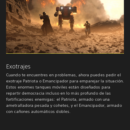
Exotrajes
Cuando te encuentres en problemas, ahora puedes pedir el
exotraje Patriota o Emancipador para emparejar la situación.
Estos enormes tanques móviles están diseñados para
repartir democracia incluso en lo más profundo de las
fortificaciones enemigas: el Patriota, armado con una
ametralladora pesada y cohetes, y el Emancipador, armado
con cañones automáticos dobles.