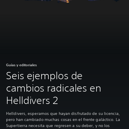
Guías y editoriales
Seis ejemplos de
cambios radicales en
Helldivers 2
Helldivers, esperamos que hayan disfrutado de su licencia,
pero han cambiado muchas cosas en el frente galáctico. La
Supertierra necesita que regresen a su deber, y no los