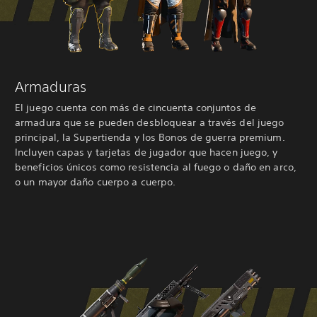
Armaduras
El juego cuenta con más de cincuenta conjuntos de
armadura que se pueden desbloquear a través del juego
principal, la Supertienda y los Bonos de guerra premium.
Incluyen capas y tarjetas de jugador que hacen juego, y
beneficios únicos como resistencia al fuego o daño en arco,
o un mayor daño cuerpo a cuerpo.