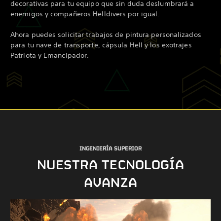
decorativas para tu equipo que sin duda deslumbrará a
enemigos y compañeros Helldivers por igual.
Ahora puedes solicitar trabajos de pintura personalizados
para tu nave de transporte, cápsula Hell y los exotrajes
Patriota y Emancipador.
INGENIERÍA SUPERIOR
NUESTRA TECNOLOGÍA
AVANZA