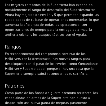
Los mejores cerebritos de la Supertierra han expandido
notablemente el rango de desarrollo del Superdestructor.
Ahora hay mejoras de nivel 4 y 5 que permiten expandir las
capacidades de tu base de operaciones interestelar, lo que
aumenta la eficiencia de todas las operaciones, con
optimizaciones de tiempo para la entrega de armas, la
artillería orbital y los ataques tácticos con el Águila.
Rangos
En reconocimiento del compromiso continuo de los
Helldivers con la democracia, hay nuevos rangos para
desbloquear con el paso de los niveles, como Comandante
Helldiver y Supersoldado: porque si hay una cosa que la
Supertierra siempre sabrá reconocer, es tu sacrificio.
Patrones
Como parte de los Bonos de guerra premium recientes, los
especialistas en armas de la Supertierra han puesto a
disposición una nueva gama de mejoras puramente