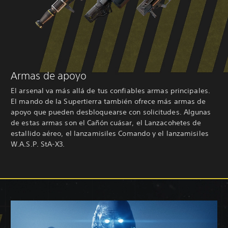
Armas de apoyo
El arsenal va más allá de tus confiables armas principales.
El mando de la Supertierra también ofrece más armas de
apoyo que pueden desbloquearse con solicitudes. Algunas
de estas armas son el Cañón cuásar, el Lanzacohetes de
estallido aéreo, el lanzamisiles Comando y el lanzamisiles
W.A.S.P. StA-X3.