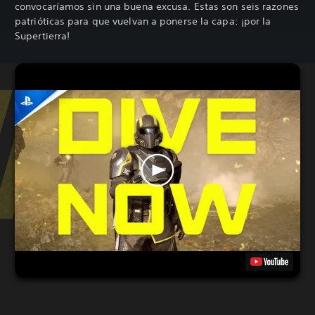
convocaríamos sin una buena excusa. Estas son seis razones
patrióticas para que vuelvan a ponerse la capa: ¡por la
Supertierra!