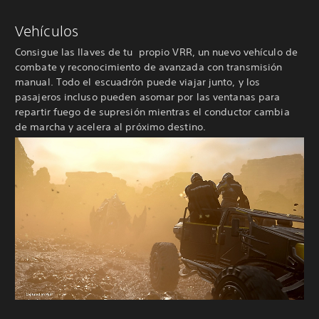
Vehículos
Consigue las llaves de tu propio VRR, un nuevo vehículo de
combate y reconocimiento de avanzada con transmisión
manual. Todo el escuadrón puede viajar junto, y los
pasajeros incluso pueden asomar por las ventanas para
repartir fuego de supresión mientras el conductor cambia
de marcha y acelera al próximo destino.