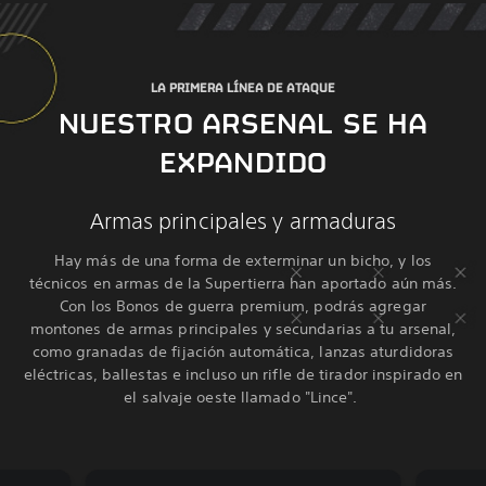
LA PRIMERA LÍNEA DE ATAQUE
NUESTRO ARSENAL SE HA
EXPANDIDO
Armas principales y armaduras
Hay más de una forma de exterminar un bicho, y los
técnicos en armas de la Supertierra han aportado aún más.
Con los Bonos de guerra premium, podrás agregar
montones de armas principales y secundarias a tu arsenal,
como granadas de fijación automática, lanzas aturdidoras
eléctricas, ballestas e incluso un rifle de tirador inspirado en
el salvaje oeste llamado "Lince".