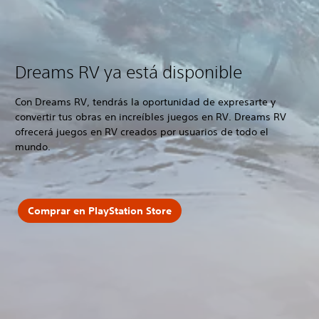
Dreams RV ya está disponible
Con Dreams RV, tendrás la oportunidad de expresarte y
convertir tus obras en increíbles juegos en RV. Dreams RV
ofrecerá juegos en RV creados por usuarios de todo el
mundo.
Comprar en PlayStation Store