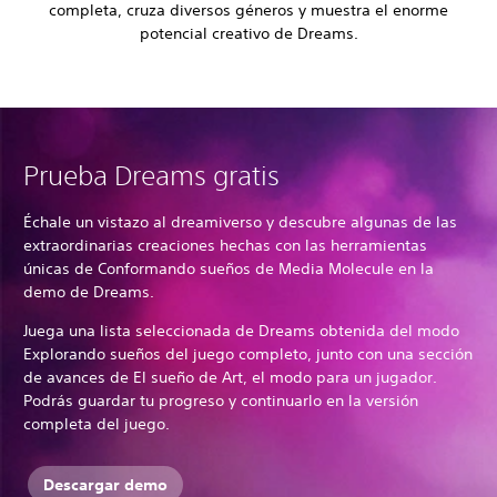
completa, cruza diversos géneros y muestra el enorme
potencial creativo de Dreams.
Prueba Dreams gratis
Échale un vistazo al dreamiverso y descubre algunas de las
extraordinarias creaciones hechas con las herramientas
únicas de Conformando sueños de Media Molecule en la
demo de Dreams.
Juega una lista seleccionada de Dreams obtenida del modo
Explorando sueños del juego completo, junto con una sección
de avances de El sueño de Art, el modo para un jugador.
Podrás guardar tu progreso y continuarlo en la versión
completa del juego.
Descargar demo