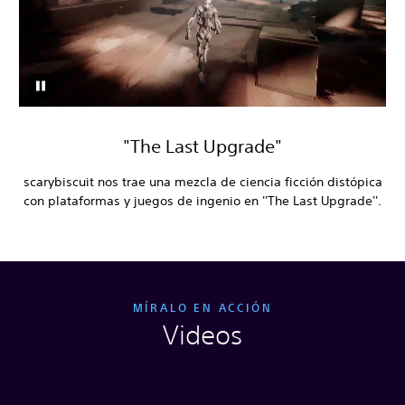
"The Last Upgrade"
scarybiscuit nos trae una mezcla de ciencia ficción distópica
con plataformas y juegos de ingenio en ''The Last Upgrade''.
MÍRALO EN ACCIÓN
Videos