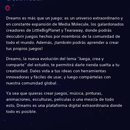
Dreams es más que un juego; es un universo extraordinario y
en constante expansión de Media Molecule, los galardonados
creadores de LittleBigPlanet y Tearaway, donde podrás
descubrir juegos hechos por miembros de la comunidad de
todo el mundo. Además, ¡también podrás aprender a crear
tus propios juegos!
Dreams, la nueva evolución del lema ''Juega, crea y
comparte'' del estudio, te permitirá darle rienda suelta a tu
creatividad. Dales vida a tus ideas con herramientas
innovadoras y fáciles de usar, y luego compártelas con
nuestra comunidad global.
Ya sea que quieras crear juegos, música, pinturas,
animaciones, esculturas, películas o una mezcla de todo
esto, Dreams es una plataforma digital extraordinaria donde
todo es posible.