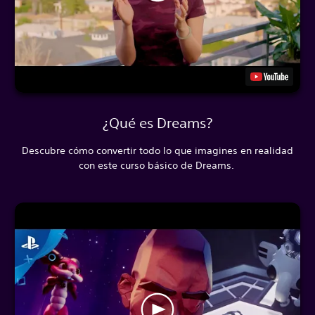
¿Qué es Dreams?
Descubre cómo convertir todo lo que imagines en realidad
con este curso básico de Dreams.