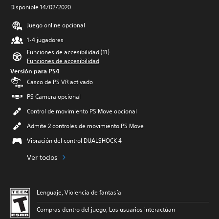
Disponible 14/02/2020
Juego online opcional
1-4 jugadores
Funciones de accesibilidad (11)
Funciones de accesibilidad
Versión para PS4
Casco de PS VR activado
PS Camera opcional
Control de movimiento PS Move opcional
Admite 2 controles de movimiento PS Move
Vibración del control DUALSHOCK 4
Ver todos
Lenguaje, Violencia de fantasía
Compras dentro del juego, Los usuarios interactúan