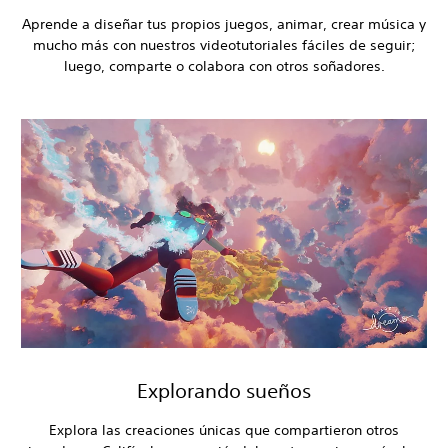
Aprende a diseñar tus propios juegos, animar, crear música y
mucho más con nuestros videotutoriales fáciles de seguir;
luego, comparte o colabora con otros soñadores.
Explorando sueños
Explora las creaciones únicas que compartieron otros