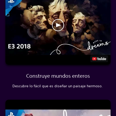
Construye mundos enteros
Descubre lo fácil que es diseñar un paisaje hermoso.