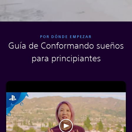
POR DÓNDE EMPEZAR
Guía de Conformando sueños
para principiantes