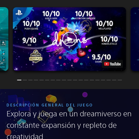
DESCRIPCIÓN GENERAL DEL JUEGO
Explora y juega en un dreamiverso en
constante expansión y repleto de
creatividad.