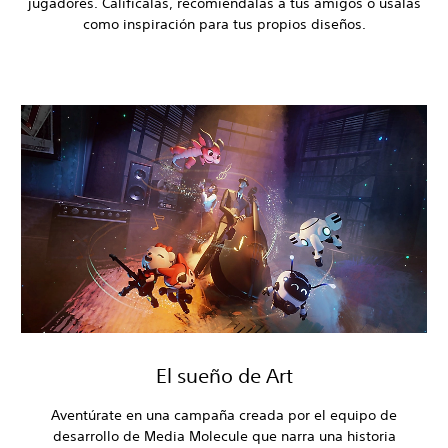
jugadores. Califícalas, recomiéndalas a tus amigos o úsalas
como inspiración para tus propios diseños.
El sueño de Art
Aventúrate en una campaña creada por el equipo de
desarrollo de Media Molecule que narra una historia