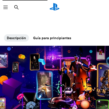
Buscar
Descripción
Guía para principiantes