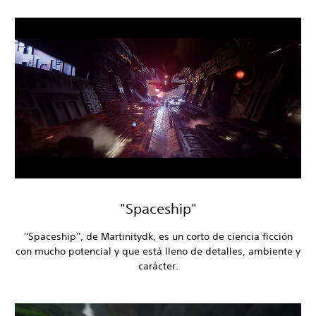
"Spaceship"
''Spaceship'', de Martinitydk, es un corto de ciencia ficción
con mucho potencial y que está lleno de detalles, ambiente y
carácter.