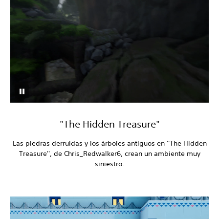
"The Hidden Treasure"
Las piedras derruidas y los árboles antiguos en ''The Hidden
Treasure'', de Chris_Redwalker6, crean un ambiente muy
siniestro.