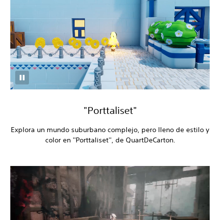
"Porttaliset"
Explora un mundo suburbano complejo, pero lleno de estilo y
color en ''Porttaliset'', de QuartDeCarton.