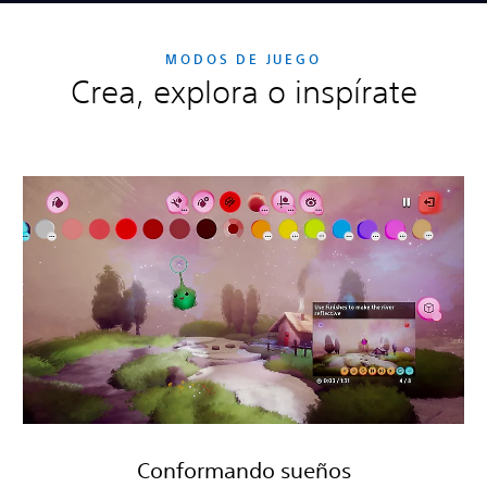
MODOS DE JUEGO
Crea, explora o inspírate
Conformando sueños