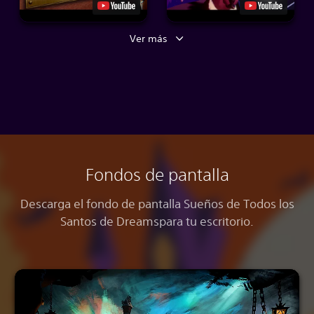
Ver más
Fondos de pantalla
Descarga el fondo de pantalla Sueños de Todos los
Santos de Dreams
para tu escritorio.