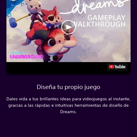
Diseña tu propio juego
Dales vida a tus brillantes ideas para videojuegos al instante,
gracias a las rápidas e intuitivas herramientas de diseño de
Dreams.