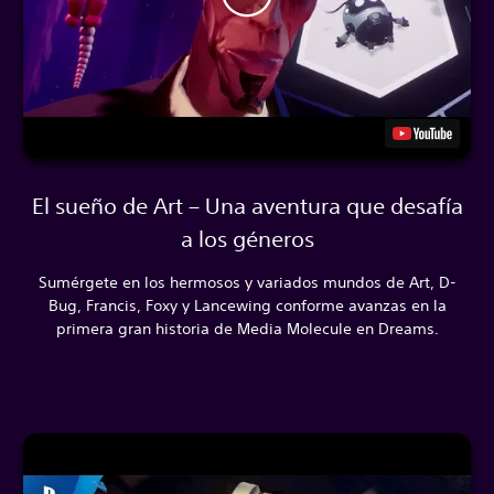
El sueño de Art – Una aventura que desafía
a los géneros
Sumérgete en los hermosos y variados mundos de Art, D-
Bug, Francis, Foxy y Lancewing conforme avanzas en la
primera gran historia de Media Molecule en Dreams.