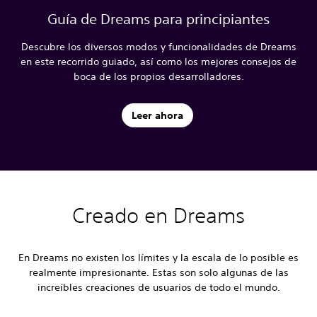
Guía de Dreams para principiantes
Descubre los diversos modos y funcionalidades de Dreams
en este recorrido guiado, así como los mejores consejos de
boca de los propios desarrolladores.
Leer ahora
Creado en Dreams
En Dreams no existen los límites y la escala de lo posible es
realmente impresionante. Estas son solo algunas de las
increíbles creaciones de usuarios de todo el mundo.