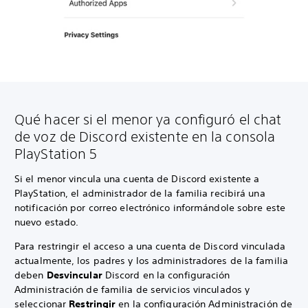
Qué hacer si el menor ya configuró el chat
de voz de Discord existente en la consola
PlayStation 5
Si el menor vincula una cuenta de Discord existente a
PlayStation, el administrador de la familia recibirá una
notificación por correo electrónico informándole sobre este
nuevo estado.
Para restringir el acceso a una cuenta de Discord vinculada
actualmente, los padres y los administradores de la familia
deben
Desvincular
Discord en la configuración
Administración de familia de servicios vinculados y
seleccionar
Restringir
en la configuración Administración de