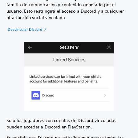
familia de comunicación y contenido generado por el
usuario. Esto restringirá el acceso a Discord y a cualquier
otra función social vinculada.
Desvincular Discord
Solo los jugadores con cuentas de Discord vinculadas
pueden acceder a Discord en PlayStation.
Es posible que Discord no esté disponible para todas las