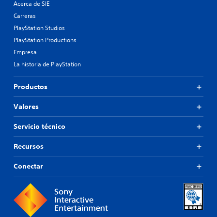
Acerca de SIE
Carreras
PlayStation Studios
PlayStation Productions
Empresa
La historia de PlayStation
Productos
Valores
Servicio técnico
Recursos
Conectar