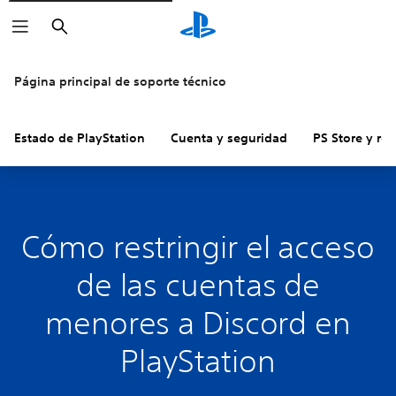
Buscar
Página principal de soporte técnico
Estado de PlayStation
Cuenta y seguridad
PS Store y re
Cómo restringir el acceso
de las cuentas de
menores a Discord en
PlayStation