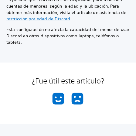
cuentas de menores, según la edad y la ubicación. Para
obtener más información, visita el artículo de asistencia de
restricción por edad de Discord
.
Esta configuración no afecta la capacidad del menor de usar
Discord en otros dispositivos como laptops, teléfonos o
tablets.
¿Fue útil este artículo?