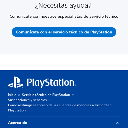
¿Necesitas ayuda?
Comunícate con nuestros especialistas de servicio técnico
Comunícate con el servicio técnico de PlayStation
Inicio
Servicio técnico de PlayStation
Suscripciones y servicios
Cómo restringir el acceso de las cuentas de menores a Discord en
PlayStation
Acerca de