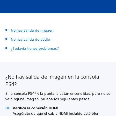
No hay salida de imagen
No hay salida de audio
¿Todavía tienes problemas?
¿No hay salida de imagen en la consola
PS4?
Si la consola PS4® y la pantalla están encendidas, pero no se
ve ninguna imagen, prueba los siguientes pasos:
Verifica la conexión HDMI
Asegúrate de que el cable HDMI incluido esté bien