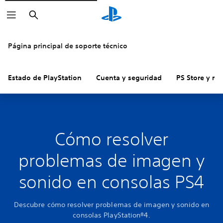
Buscar
Página principal de soporte técnico
Estado de PlayStation
Cuenta y seguridad
PS Store y re
Cómo resolver
problemas de imagen y
sonido en consolas PS4
Descubre cómo resolver problemas de imagen y sonido en
consolas PlayStation®4.