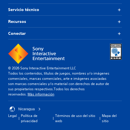
Servicio técnico
Recursos
Conectar
© 2026 Sony Interactive Entertainment LLC
Todos los contenidos, títulos de juegos, nombres y/o imágenes
comerciales, marcas comerciales, arte e imágenes asociadas
son marcas comerciales y/o material con derechos de autor de
sus propietarios respectivos.Todos los derechos
reservados.
Más información
Nicaragua
Legal
Política de
Términos de uso del sitio
Mapa del
privacidad
web
sitio