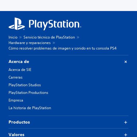
Inicio
Servicio técnico de PlayStation
Hardware y reparaciones
Cómo resolver problemas de imagen y sonido en tu consola PS4
Acerca de
Acerca de SIE
Carreras
PlayStation Studios
PlayStation Productions
Empresa
La historia de PlayStation
Productos
Valores