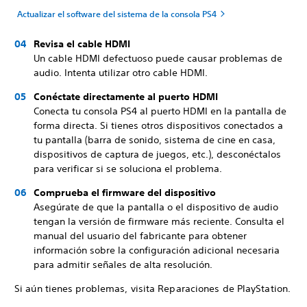
Actualizar el software del sistema de la consola PS4
Revisa el cable HDMI
Un cable HDMI defectuoso puede causar problemas de
audio. Intenta utilizar otro cable HDMI.
Conéctate directamente al puerto HDMI
Conecta tu consola PS4 al puerto HDMI en la pantalla de
forma directa. Si tienes otros dispositivos conectados a
tu pantalla (barra de sonido, sistema de cine en casa,
dispositivos de captura de juegos, etc.), desconéctalos
para verificar si se soluciona el problema.
Comprueba el firmware del dispositivo
Asegúrate de que la pantalla o el dispositivo de audio
tengan la versión de firmware más reciente. Consulta el
manual del usuario del fabricante para obtener
información sobre la configuración adicional necesaria
para admitir señales de alta resolución.
Si aún tienes problemas, visita Reparaciones de PlayStation.