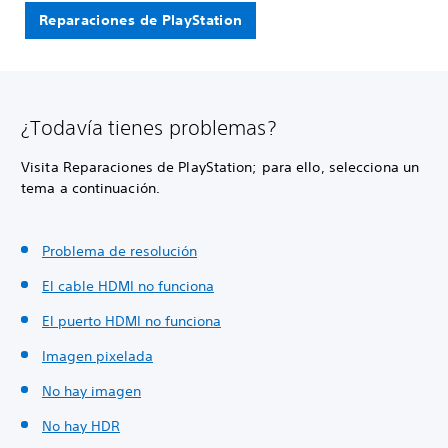
Reparaciones de PlayStation
¿Todavía tienes problemas?
Visita Reparaciones de PlayStation; para ello, selecciona un
tema a continuación.
Problema de resolución
El cable HDMI no funciona
El puerto HDMI no funciona
Imagen pixelada
No hay imagen
No hay HDR