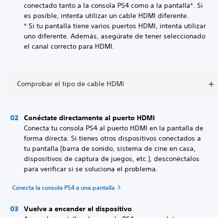
conectado tanto a la consola PS4 como a la pantalla*. Si
es posible, intenta utilizar un cable HDMI diferente.
* Si tu pantalla tiene varios puertos HDMI, intenta utilizar
uno diferente. Además, asegúrate de tener seleccionado
el canal correcto para HDMI.
Comprobar el tipo de cable HDMI
Conéctate directamente al puerto HDMI
Conecta tu consola PS4 al puerto HDMI en la pantalla de
forma directa. Si tienes otros dispositivos conectados a
tu pantalla (barra de sonido, sistema de cine en casa,
dispositivos de captura de juegos, etc.), desconéctalos
para verificar si se soluciona el problema.
Conecta la consola PS4 a una pantalla
Vuelve a encender el dispositivo