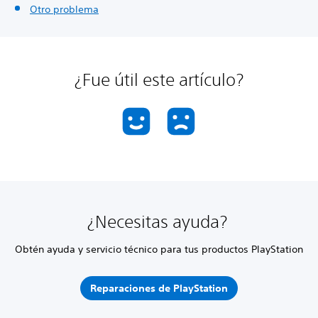
Otro problema
¿Fue útil este artículo?
¿Necesitas ayuda?
Obtén ayuda y servicio técnico para tus productos PlayStation
Reparaciones de PlayStation