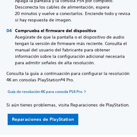
Apaga la pantalla y la consola PS4 por completo.
Desconecta los cables de alimentación, espera
20 minutos y vuelve a conectarlos. Enciende todo y revisa
si hay respuesta de imagen.
Comprueba el firmware del dispositivo
Asegúrate de que la pantalla o el dispositivo de audio
tengan la versión de firmware más reciente. Consulta el
manual del usuario del fabricante para obtener
información sobre la configuración adicional necesaria
para admitir señales de alta resolución.
Consulta la guía a continuación para configurar la resolución
4K en consolas PlayStation®4 Pro.
Guía de resolución 4K para consola PS4 Pro
Si aún tienes problemas, visita Reparaciones de PlayStation.
Reparaciones de PlayStation