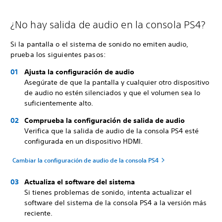
¿No hay salida de audio en la consola PS4?
Si la pantalla o el sistema de sonido no emiten audio,
prueba los siguientes pasos:
Ajusta la configuración de audio
Asegúrate de que la pantalla y cualquier otro dispositivo
de audio no estén silenciados y que el volumen sea lo
suficientemente alto.
Comprueba la configuración de salida de audio
Verifica que la salida de audio de la consola PS4 esté
configurada en un dispositivo HDMI.
Cambiar la configuración de audio de la consola PS4
Actualiza el software del sistema
Si tienes problemas de sonido, intenta actualizar el
software del sistema de la consola PS4 a la versión más
reciente.