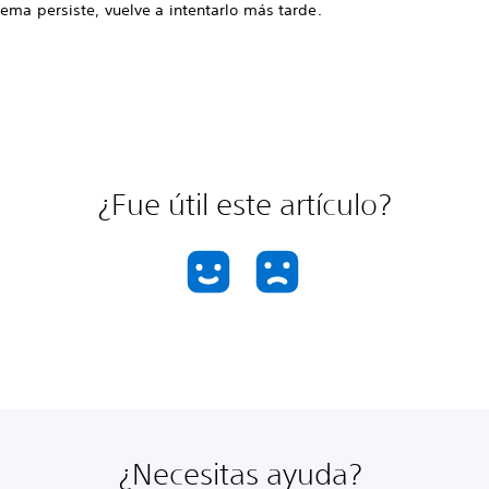
lema persiste, vuelve a intentarlo más tarde.
¿Fue útil este artículo?
¿Necesitas ayuda?