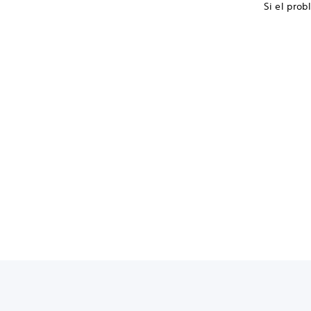
Si el prob