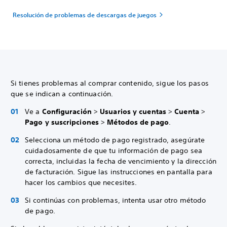
Resolución de problemas de descargas de juegos
Si tienes problemas al comprar contenido, sigue los pasos
que se indican a continuación.
Ve a
Configuración
>
Usuarios y cuentas
>
Cuenta
>
Pago y suscripciones
>
Métodos de pago
.
Selecciona un método de pago registrado, asegúrate
cuidadosamente de que tu información de pago sea
correcta, incluidas la fecha de vencimiento y la dirección
de facturación. Sigue las instrucciones en pantalla para
hacer los cambios que necesites.
Si continúas con problemas, intenta usar otro método
de pago.