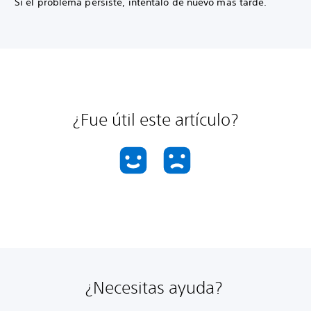
Si el problema persiste, inténtalo de nuevo más tarde.
¿Fue útil este artículo?
¿Necesitas ayuda?