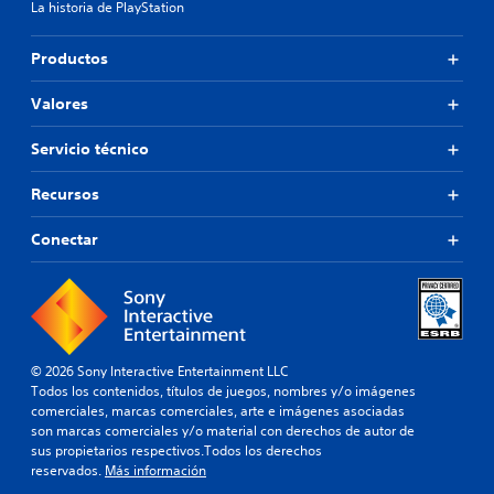
La historia de PlayStation
Productos
Valores
Servicio técnico
Recursos
Conectar
© 2026 Sony Interactive Entertainment LLC
Todos los contenidos, títulos de juegos, nombres y/o imágenes
comerciales, marcas comerciales, arte e imágenes asociadas
son marcas comerciales y/o material con derechos de autor de
sus propietarios respectivos.Todos los derechos
reservados.
Más información