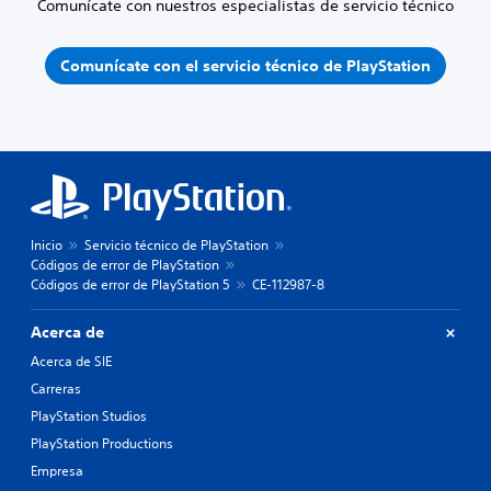
Comunícate con nuestros especialistas de servicio técnico
Comunícate con el servicio técnico de PlayStation
Inicio
Servicio técnico de PlayStation
Códigos de error de PlayStation
Códigos de error de PlayStation 5
CE-112987-8
Acerca de
Acerca de SIE
Carreras
PlayStation Studios
PlayStation Productions
Empresa