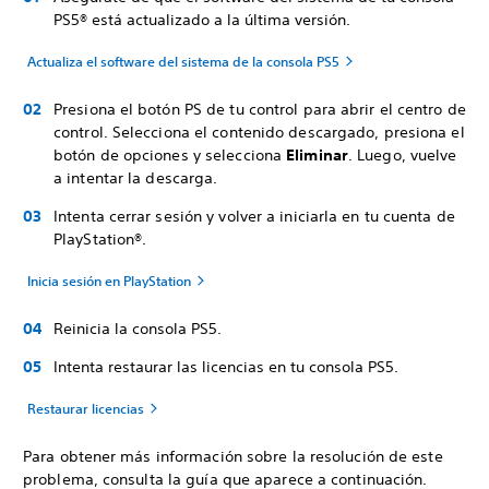
PS5® está actualizado a la última versión.
Actualiza el software del sistema de la consola PS5
Presiona el botón PS de tu control para abrir el centro de
control. Selecciona el contenido descargado, presiona el
botón de opciones y selecciona
Eliminar
. Luego, vuelve
a intentar la descarga.
Intenta cerrar sesión y volver a iniciarla en tu cuenta de
PlayStation®.
Inicia sesión en PlayStation
Reinicia la consola PS5.
Intenta restaurar las licencias en tu consola PS5.
Restaurar licencias
Para obtener más información sobre la resolución de este
problema, consulta la guía que aparece a continuación.