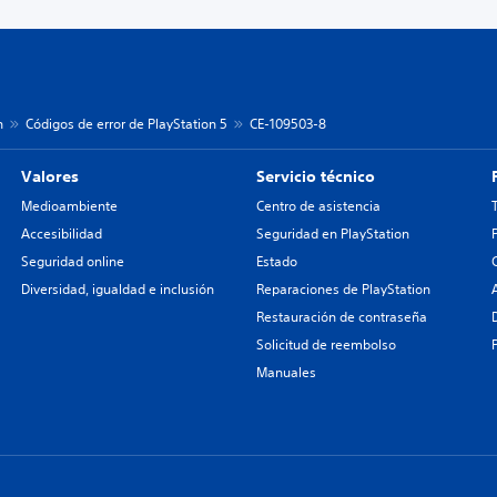
n
Códigos de error de PlayStation 5
CE-109503-8
Valores
Servicio técnico
Medioambiente
Centro de asistencia
Accesibilidad
Seguridad en PlayStation
Seguridad online
Estado
Diversidad, igualdad e inclusión
Reparaciones de PlayStation
Restauración de contraseña
Solicitud de reembolso
Manuales