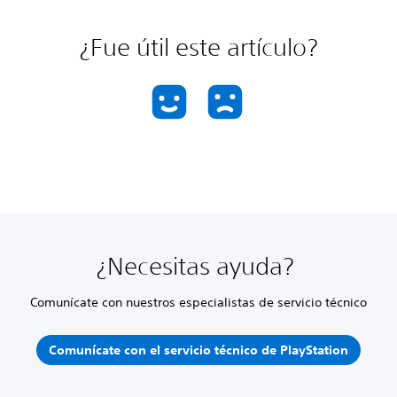
¿Fue útil este artículo?
¿Necesitas ayuda?
Comunícate con nuestros especialistas de servicio técnico
Comunícate con el servicio técnico de PlayStation