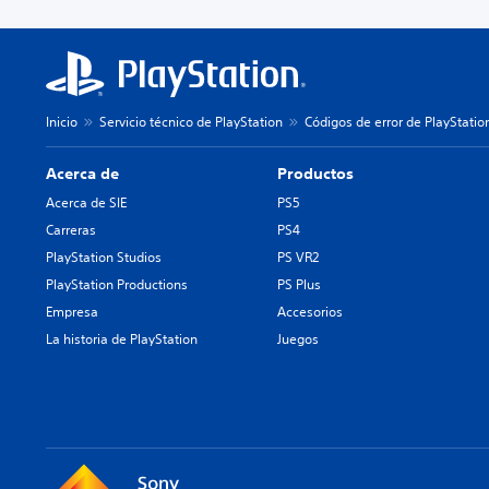
Inicio
Servicio técnico de PlayStation
Códigos de error de PlayStatio
Acerca de
Productos
Acerca de SIE
PS5
Carreras
PS4
PlayStation Studios
PS VR2
PlayStation Productions
PS Plus
Empresa
Accesorios
La historia de PlayStation
Juegos