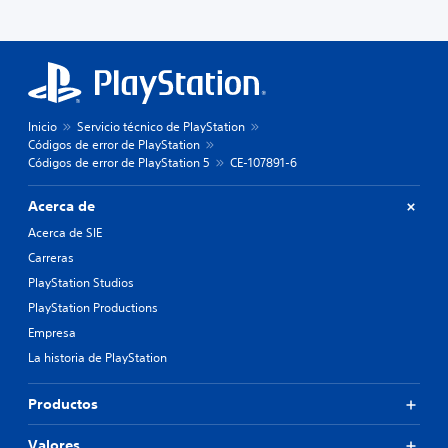
Inicio
Servicio técnico de PlayStation
Códigos de error de PlayStation
Códigos de error de PlayStation 5
CE-107891-6
Acerca de
Acerca de SIE
Carreras
PlayStation Studios
PlayStation Productions
Empresa
La historia de PlayStation
Productos
Valores