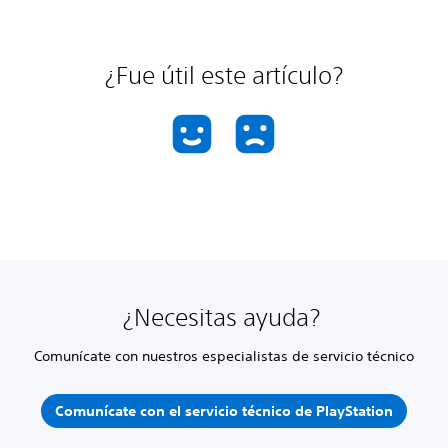
¿Fue útil este artículo?
¿Necesitas ayuda?
Comunícate con nuestros especialistas de servicio técnico
Comunícate con el servicio técnico de PlayStation