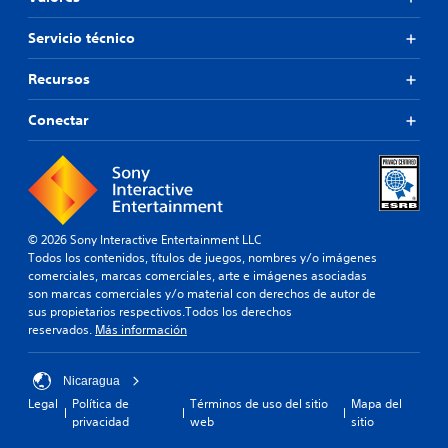
Servicio técnico
Recursos
Conectar
© 2026 Sony Interactive Entertainment LLC
Todos los contenidos, títulos de juegos, nombres y/o imágenes
comerciales, marcas comerciales, arte e imágenes asociadas
son marcas comerciales y/o material con derechos de autor de
sus propietarios respectivos.Todos los derechos
reservados.
Más información
Nicaragua
Legal
Política de
Términos de uso del sitio
Mapa del
privacidad
web
sitio