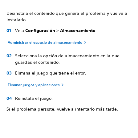
Desinstala el contenido que genera el problema y vuelve a
instalarlo.
Ve a
Configuración
>
Almacenamiento
.
Administrar el espacio de almacenamiento
Selecciona la opción de almacenamiento en la que
guardas el contenido.
Elimina el juego que tiene el error.
Eliminar juegos y aplicaciones
Reinstala el juego.
Si el problema persiste, vuelve a intentarlo más tarde.