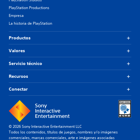
PlayStation Productions
Empresa
La historia de PlayStation
Productos
Valores
Servicio técnico
Recursos
Conectar
© 2026 Sony Interactive Entertainment LLC
Todos los contenidos, títulos de juegos, nombres y/o imágenes
comerciales, marcas comerciales, arte e imágenes asociadas