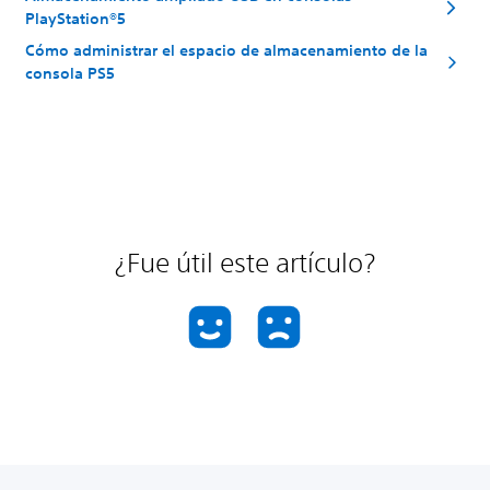
PlayStation®5
Cómo administrar el espacio de almacenamiento de la
consola PS5
¿Fue útil este artículo?