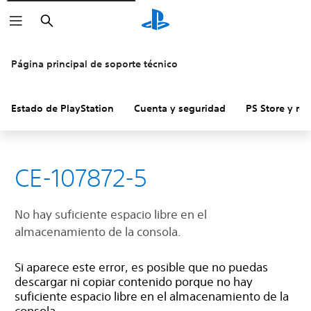
Buscar
Página principal de soporte técnico
Estado de PlayStation
Cuenta y seguridad
PS Store y re
CE-107872-5
No hay suficiente espacio libre en el
almacenamiento de la consola.
Si aparece este error, es posible que no puedas
descargar ni copiar contenido porque no hay
suficiente espacio libre en el almacenamiento de la
consola.