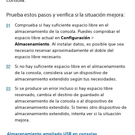
Prueba estos pasos y verifica si la situación mejora:
Comprueba si hay suficiente espacio libre en el
almacenamiento de la consola. Puedes comprobar el
espacio libre actual en
Configuración
>
Almacenamiento
. Al instalar datos, es posible que sea
necesario reservar aproximadamente el doble del
espacio libre necesario.
Si no hay suficiente espacio libre en el almacenamiento
de la consola, considera usar un dispositivo de
almacenamiento extendido según tus necesidades.
Si se produce un error incluso si hay espacio libre
reservado, cambia el destino de guardado al
almacenamiento de la consola o al dispositivo de
almacenamiento extendido. Si tienes otro dispositivo de
almacenamiento extendido, intenta ver si la situación
mejora.
Almacenamiento ampliado USB en consolas