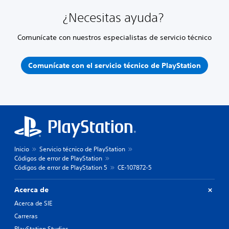
¿Necesitas ayuda?
Comunícate con nuestros especialistas de servicio técnico
Comunícate con el servicio técnico de PlayStation
Inicio
Servicio técnico de PlayStation
Códigos de error de PlayStation
Códigos de error de PlayStation 5
CE-107872-5
Acerca de
Acerca de SIE
Carreras
PlayStation Studios