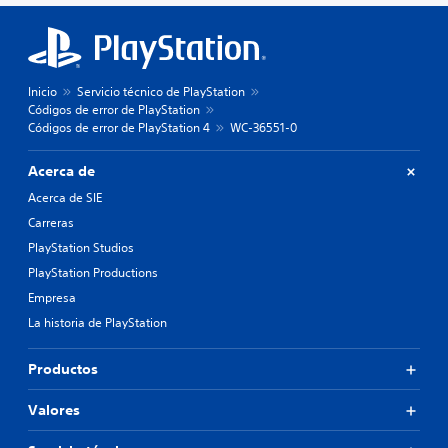
Inicio
Servicio técnico de PlayStation
Códigos de error de PlayStation
Códigos de error de PlayStation 4
WC-36551-0
Acerca de
Acerca de SIE
Carreras
PlayStation Studios
PlayStation Productions
Empresa
La historia de PlayStation
Productos
Valores