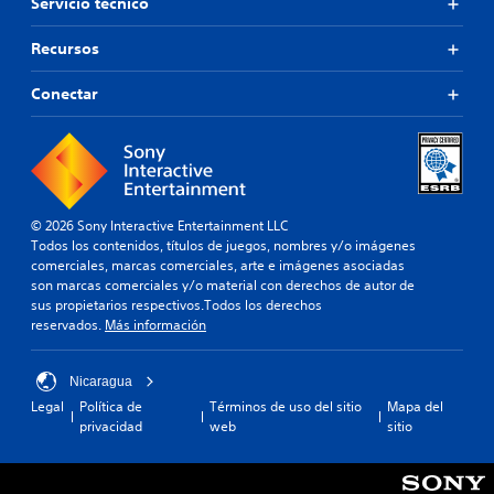
Servicio técnico
Recursos
Conectar
© 2026 Sony Interactive Entertainment LLC
Todos los contenidos, títulos de juegos, nombres y/o imágenes
comerciales, marcas comerciales, arte e imágenes asociadas
son marcas comerciales y/o material con derechos de autor de
sus propietarios respectivos.Todos los derechos
reservados.
Más información
Nicaragua
Legal
Política de
Términos de uso del sitio
Mapa del
privacidad
web
sitio