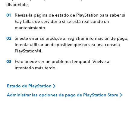
disponible:
Revisa la página de estado de PlayStation para saber si
hay fallas de servidor o si se está realizando un
mantenimiento.
Si este error se produce al registrar información de pago,
intenta utilizar un dispositivo que no sea una consola
PlayStation®4.
Esto puede ser un problema temporal. Vuelve a
intentarlo más tarde.
Estado de PlayStation
Administrar las opciones de pago de PlayStation Store