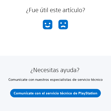
¿Fue útil este artículo?
¿Necesitas ayuda?
Comunícate con nuestros especialistas de servicio técnico
Comunícate con el servicio técnico de PlayStation