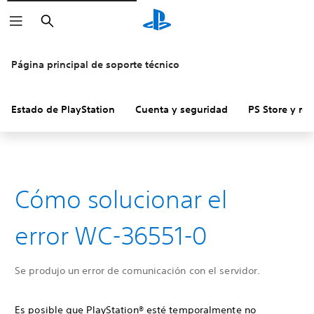
Buscar
Página principal de soporte técnico
Estado de PlayStation
Cuenta y seguridad
PS Store y re
Cómo solucionar el
error WC-36551-0
Se produjo un error de comunicación con el servidor.
Es posible que PlayStation® esté temporalmente no