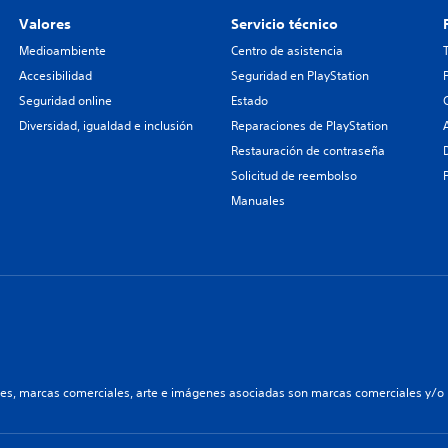
Valores
Servicio técnico
Medioambiente
Centro de asistencia
Accesibilidad
Seguridad en PlayStation
Seguridad online
Estado
Diversidad, igualdad e inclusión
Reparaciones de PlayStation
Restauración de contraseña
Solicitud de reembolso
Manuales
les, marcas comerciales, arte e imágenes asociadas son marcas comerciales y/o m