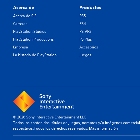
Acerca de
Productos
Acerca de SIE
PS5
Carreras
PS4
PlayStation Studios
PS VR2
PlayStation Productions
PS Plus
Empresa
Accesorios
La historia de PlayStation
Juegos
© 2026 Sony Interactive Entertainment LLC
Todos los contenidos, títulos de juegos, nombres y/o imágenes comercia
respectivos.Todos los derechos reservados.
Más información