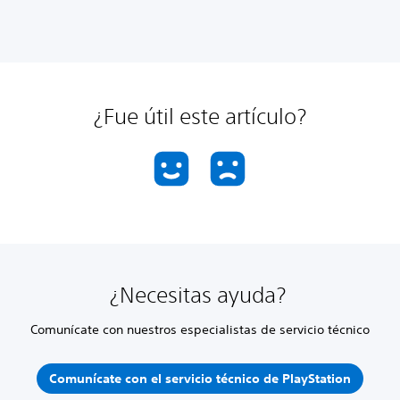
¿Fue útil este artículo?
¿Necesitas ayuda?
Comunícate con nuestros especialistas de servicio técnico
Comunícate con el servicio técnico de PlayStation