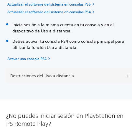
Actualizar el software del sistema en consolas PS5
Actualizar el software del sistema en consolas PS4
Inicia sesión a la misma cuenta en tu consola y en el
dispositivo de Uso a distancia.
Debes activar tu consola PS4 como consola principal para
utilizar la función Uso a distancia.
Activar una consola PS4
Restricciones del Uso a distancia
¿No puedes iniciar sesión en PlayStation en
PS Remote Play?