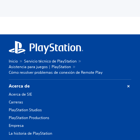
Inicio
Servicio técnico de PlayStation
Asistencia para juegos | PlayStation
Cómo resolver problemas de conexión de Remote Play
Acerca de
Acerca de SIE
Carreras
PlayStation Studios
PlayStation Productions
Empresa
La historia de PlayStation