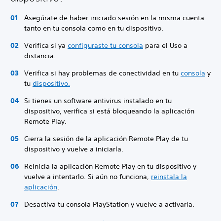
Asegúrate de haber iniciado sesión en la misma cuenta
tanto en tu consola como en tu dispositivo.
Verifica si ya
configuraste tu consola
para el Uso a
distancia.
Verifica si hay problemas de conectividad en tu
consola
y
tu
dispositivo
.
Si tienes un software antivirus instalado en tu
dispositivo, verifica si está bloqueando la aplicación
Remote Play.
Cierra la sesión de la aplicación Remote Play de tu
dispositivo y vuelve a iniciarla.
Reinicia la aplicación Remote Play en tu dispositivo y
vuelve a intentarlo. Si aún no funciona,
reinstala la
aplicación
.
Desactiva tu consola PlayStation y vuelve a activarla.