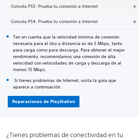
Consola PS5: Prueba tu conexión a Internet
Consola PS4: Prueba tu conexión a Internet
Ten en cuenta que la velocidad mínima de conexión
necesaria para el Uso a distancia es de 5 Mbps, tanto
para carga como para descarga. Para obtener el mejor
rendimiento, recomendamos una conexión de alta
velocidad con velocidades de carga y descarga de al
menos 15 Mbps.
Si tienes problemas de Internet, visita la guía que
aparece a continuación.
Reparaciones de PlayStation
¿Tienes problemas de conectividad en tu