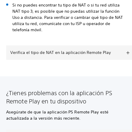
Si no puedes encontrar tu tipo de NAT o si tu red utiliza
NAT tipo 3, es posible que no puedas utilizar la función
Uso a distancia. Para verificar o cambiar qué tipo de NAT
utiliza tu red, comunícate con tu ISP u operador de
telefonía móvil.
Verifica el tipo de NAT en la aplicación Remote Play
¿Tienes problemas con la aplicación PS
Remote Play en tu dispositivo
Asegúrate de que la aplicación PS Remote Play esté
actualizada a la versión más reciente.