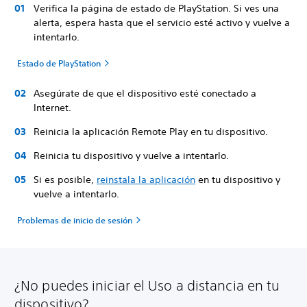
Verifica la página de estado de PlayStation. Si ves una
alerta, espera hasta que el servicio esté activo y vuelve a
intentarlo.
Estado de PlayStation
Asegúrate de que el dispositivo esté conectado a
Internet.
Reinicia la aplicación Remote Play en tu dispositivo.
Reinicia tu dispositivo y vuelve a intentarlo.
Si es posible,
reinstala la aplicación
en tu dispositivo y
vuelve a intentarlo.
Problemas de inicio de sesión
¿No puedes iniciar el Uso a distancia en tu
dispositivo?