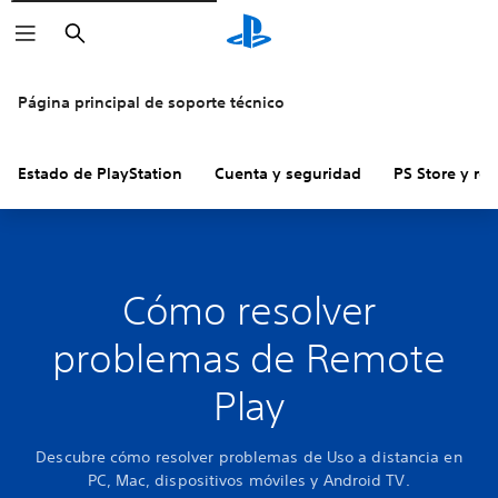
Buscar
Página principal de soporte técnico
Estado de PlayStation
Cuenta y seguridad
PS Store y re
Cómo resolver
problemas de Remote
Play
Descubre cómo resolver problemas de Uso a distancia en
PC, Mac, dispositivos móviles y Android TV.