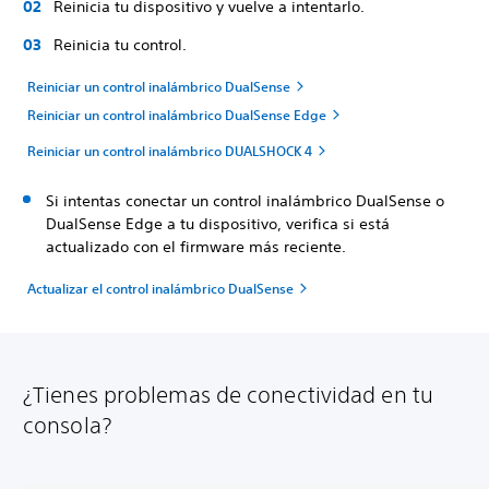
Reinicia tu dispositivo y vuelve a intentarlo.
Reinicia tu control.
Reiniciar un control inalámbrico DualSense
Reiniciar un control inalámbrico DualSense Edge
Reiniciar un control inalámbrico DUALSHOCK 4
Si intentas conectar un control inalámbrico DualSense o
DualSense Edge a tu dispositivo, verifica si está
actualizado con el firmware más reciente.
Actualizar el control inalámbrico DualSense
¿Tienes problemas de conectividad en tu
consola?