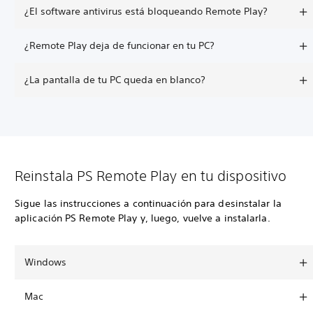
¿El software antivirus está bloqueando Remote Play?
¿Remote Play deja de funcionar en tu PC?
¿La pantalla de tu PC queda en blanco?
Reinstala PS Remote Play en tu dispositivo
Sigue las instrucciones a continuación para desinstalar la
aplicación PS Remote Play y, luego, vuelve a instalarla.
Windows
Mac