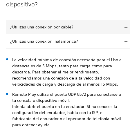
dispositivo?
¿Utilizas una conexión por cable?
¿Utilizas una conexión inalámbrica?
La velocidad mínima de conexión necesaria para el Uso a
distancia es de 5 Mbps, tanto para carga como para
descarga. Para obtener el mejor rendimiento,
recomendamos una conexión de alta velocidad con
velocidades de carga y descarga de al menos 15 Mbps.
Remote Play utiliza el puerto UDP 8572 para conectarse a
tu consola o dispositivo móvil.
Intenta abrir el puerto en tu enrutador. Si no conoces la
configuración del enrutador, habla con tu ISP, el
fabricante del enrutador o el operador de telefonía móvil
para obtener ayuda.