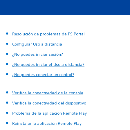
Resolución de problemas de PS Portal
Configurar Uso a distancia
¿No puedes iniciar sesión?
¿No puedes iniciar el Uso a distancia?
¿No puedes conectar un control?
Verifica la conectividad de la consola
Verifica la conectividad del dispositivo
Problema de la aplicación Remote Play
Reinstalar la aplicación Remote Play