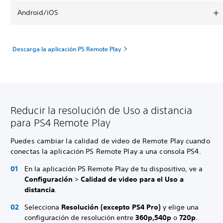
Android/iOS
Descarga la aplicación PS Remote Play
Reducir la resolución de Uso a distancia
para PS4 Remote Play
Puedes cambiar la calidad de video de Remote Play cuando
conectas la aplicación PS Remote Play a una consola PS4.
En la aplicación PS Remote Play de tu dispositivo, ve a
Configuración
>
Calidad de video para el Uso a
distancia
.
Selecciona
Resolución (excepto PS4 Pro)
y elige una
configuración de resolución entre
360p,
540p
o
720p
.