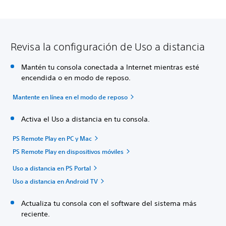
Revisa la configuración de Uso a distancia
Mantén tu consola conectada a Internet mientras esté
encendida o en modo de reposo.
Mantente en línea en el modo de reposo
Activa el Uso a distancia en tu consola.
PS Remote Play en PC y Mac
PS Remote Play en dispositivos móviles
Uso a distancia en PS Portal
Uso a distancia en Android TV
Actualiza tu consola con el software del sistema más
reciente.