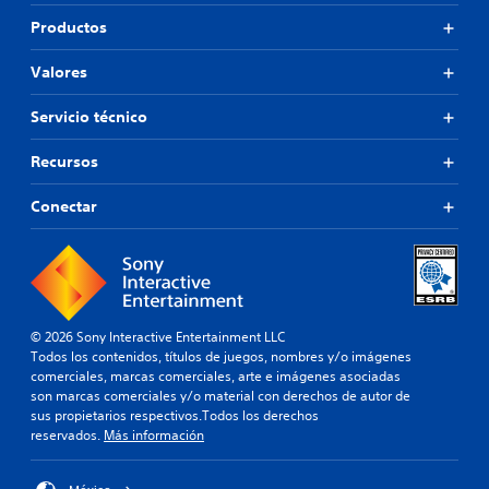
Productos
Valores
Servicio técnico
Recursos
Conectar
© 2026 Sony Interactive Entertainment LLC
Todos los contenidos, títulos de juegos, nombres y/o imágenes
comerciales, marcas comerciales, arte e imágenes asociadas
son marcas comerciales y/o material con derechos de autor de
sus propietarios respectivos.Todos los derechos
reservados.
Más información