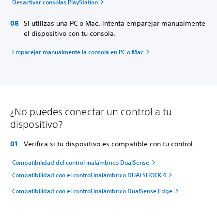
Desactivar consolas PlayStation
Si utilizas una PC o Mac, intenta emparejar manualmente
el dispositivo con tu consola.
Emparejar manualmente la consola en PC o Mac
¿No puedes conectar un control a tu
dispositivo?
Verifica si tu dispositivo es compatible con tu control.
Compatibilidad del control inalámbrico DualSense
Compatibilidad con el control inalámbrico DUALSHOCK 4
Compatibilidad con el control inalámbrico DualSense Edge