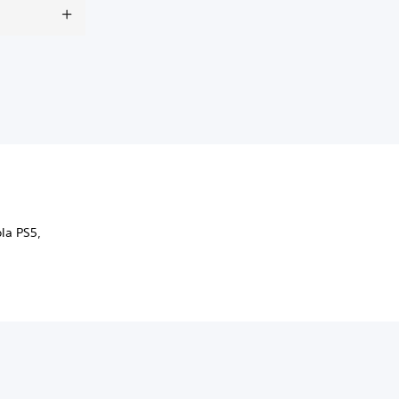
la PS5,