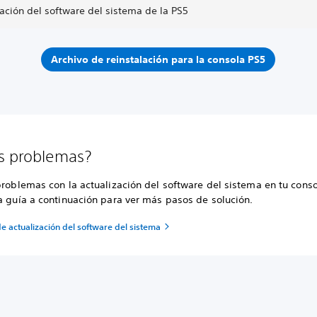
ación del software del sistema de la PS5
Archivo de reinstalación para la consola PS5
s problemas?
problemas con la actualización del software del sistema en tu conso
a guía a continuación para ver más pasos de solución.
e actualización del software del sistema