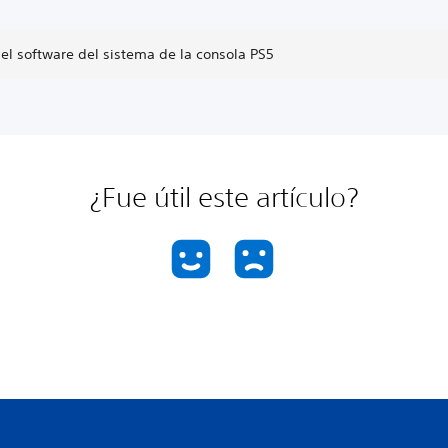
el software del sistema de la consola PS5
¿Fue útil este artículo?