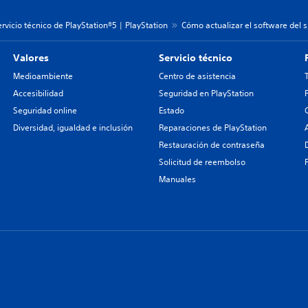
rvicio técnico de PlayStation®5 | PlayStation
Cómo actualizar el software del 
Valores
Servicio técnico
Medioambiente
Centro de asistencia
Accesibilidad
Seguridad en PlayStation
Seguridad online
Estado
Diversidad, igualdad e inclusión
Reparaciones de PlayStation
Restauración de contraseña
Solicitud de reembolso
Manuales