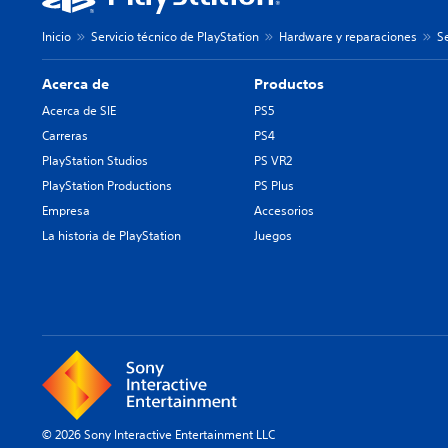
Inicio
Servicio técnico de PlayStation
Hardware y reparaciones
Se
Acerca de
Productos
Acerca de SIE
PS5
Carreras
PS4
PlayStation Studios
PS VR2
PlayStation Productions
PS Plus
Empresa
Accesorios
La historia de PlayStation
Juegos
© 2026 Sony Interactive Entertainment LLC