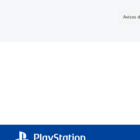
Avisos d