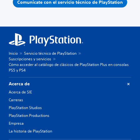
Comunícate con el servicio técnico de PlayStation
Inicio
Servicio técnico de PlayStation
Suscripciones y servicios
Cómo acceder al catálogo de clásicos de PlayStation Plus en consolas
PS5 y PS4
Acerca de
Acerca de SIE
Carreras
PlayStation Studios
PlayStation Productions
Empresa
La historia de PlayStation