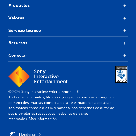
Productos
Valores
Servicio técnico
Recursos
Conectar
© 2026 Sony Interactive Entertainment LLC
Todos los contenidos, títulos de juegos, nombres y/o imágenes
comerciales, marcas comerciales, arte e imágenes asociadas
son marcas comerciales y/o material con derechos de autor de
sus propietarios respectivos.Todos los derechos
reservados.
Más información
Honduras