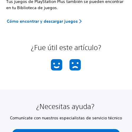
Tus juegos de PlayStation Plus también se pueden encontrar
en tu Biblioteca de juegos.
Cómo encontrar y descargar juegos
¿Fue útil este artículo?
¿Necesitas ayuda?
Comunícate con nuestros especialistas de servicio técnico