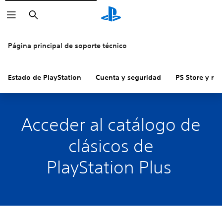
Buscar
Página principal de soporte técnico
Estado de PlayStation
Cuenta y seguridad
PS Store y re
Acceder al catálogo de
clásicos de
PlayStation Plus