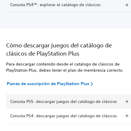
Consola PS4™: explorar el catálogo de clásicos
Cómo descargar juegos del catálogo de
clásicos de PlayStation Plus
Para descargar contenido desde el catálogo de clásicos de
PlayStation Plus, debes tener el plan de membresía correcto.
Planes de suscripción de PlayStation Plus
Consola PS5: descargar juegos del catálogo de clásicos
Consola PS4: descargar juegos del catálogo de clásicos