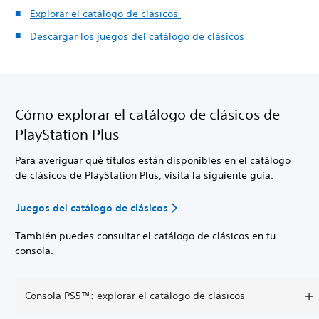
Explorar el catálogo de clásicos
Descargar los juegos del catálogo de clásicos
Cómo explorar el catálogo de clásicos de
PlayStation Plus
Para averiguar qué títulos están disponibles en el catálogo
de clásicos de PlayStation Plus, visita la siguiente guía.
Juegos del catálogo de clásicos
También puedes consultar el catálogo de clásicos en tu
consola.
Consola PS5™: explorar el catálogo de clásicos