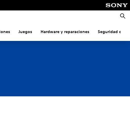
Busca
iones
Juegos
Hardware y reparaciones
Seguridad onlin