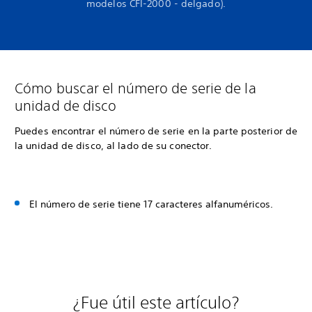
modelos CFI-2000 - delgado).
Cómo buscar el número de serie de la
unidad de disco
Puedes encontrar el número de serie en la parte posterior de
la unidad de disco, al lado de su conector.
El número de serie tiene 17 caracteres alfanuméricos.
¿Fue útil este artículo?