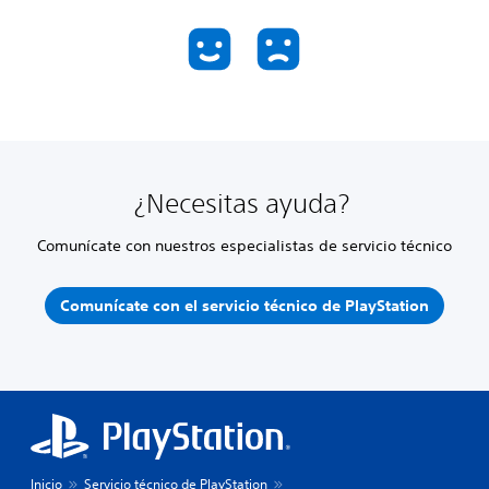
¿Necesitas ayuda?
Comunícate con nuestros especialistas de servicio técnico
Comunícate con el servicio técnico de PlayStation
Inicio
Servicio técnico de PlayStation