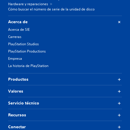
Hardware y reparaciones
Cómo buscar el número de serie de la unidad de disco
Acerca de
Acerca de SIE
Carreras
PlayStation Studios
PlayStation Productions
Empresa
La historia de PlayStation
Productos
Valores
Servicio técnico
Recursos
Conectar