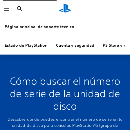
Buscar
Página principal de soporte técnico
Estado de PlayStation
Cuenta y seguridad
PS Store y re
Cómo buscar el número
de serie de la unidad de
disco
Descubre dónde puedes encontrar el número de serie en tu
unidad de disco para consolas PlayStation®5 (grupo de