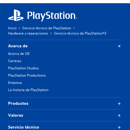
Inicio
Servicio técnico de PlayStation
Hardware y reparaciones
Servicio técnico de PlayStation®3
Acerca de
Acerca de SIE
Carreras
PlayStation Studios
PlayStation Productions
Empresa
La historia de PlayStation
Productos
Valores
Servicio técnico