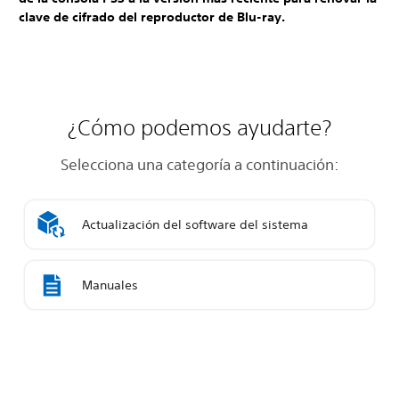
clave de cifrado del reproductor de Blu-ray.
¿Cómo podemos ayudarte?
Selecciona una categoría a continuación:
Actualización del software del sistema
Manuales