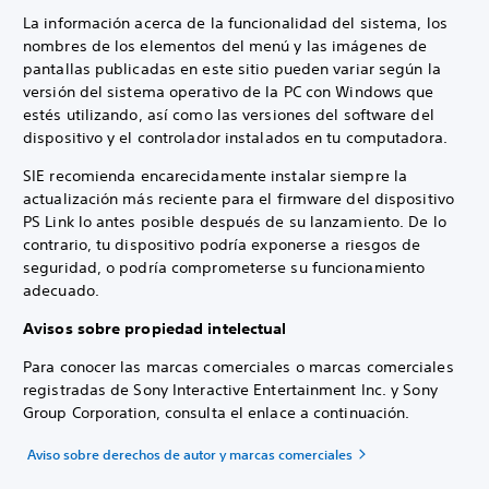
La información acerca de la funcionalidad del sistema, los
nombres de los elementos del menú y las imágenes de
pantallas publicadas en este sitio pueden variar según la
versión del sistema operativo de la PC con Windows que
estés utilizando, así como las versiones del software del
dispositivo y el controlador instalados en tu computadora.
SIE recomienda encarecidamente instalar siempre la
actualización más reciente para el firmware del dispositivo
PS Link lo antes posible después de su lanzamiento. De lo
contrario, tu dispositivo podría exponerse a riesgos de
seguridad, o podría comprometerse su funcionamiento
adecuado.
Avisos sobre propiedad intelectual
Para conocer las marcas comerciales o marcas comerciales
registradas de Sony Interactive Entertainment Inc. y Sony
Group Corporation, consulta el enlace a continuación.
Aviso sobre derechos de autor y marcas comerciales