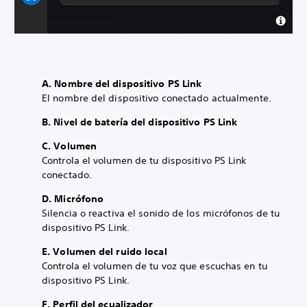
A. Nombre del dispositivo PS Link
El nombre del dispositivo conectado actualmente.
B. Nivel de batería del dispositivo PS Link
C. Volumen
Controla el volumen de tu dispositivo PS Link
conectado.
D. Micrófono
Silencia o reactiva el sonido de los micrófonos de tu
dispositivo PS Link.
E. Volumen del ruido local
Controla el volumen de tu voz que escuchas en tu
dispositivo PS Link.
F. Perfil del ecualizador