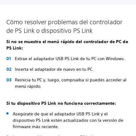
Cómo resolver problemas del controlador
de PS Link o dispositivo PS Link
Si no se muestra el menú rápido del controlador de PC de
PS Link:
Extrae el adaptador USB PS Link de tu PC con Windows.
Inserta el adaptador de nuevo en tu PC.
Reinicia tu PC y, luego, comprueba si puedes acceder al
menú rápido.
Si tu dispositivo PS Link no funciona correctamente:
Asegúrate de que el adaptador USB PS Link y el
dispositivo PS Link estén actualizados con la versión de
firmware más reciente.