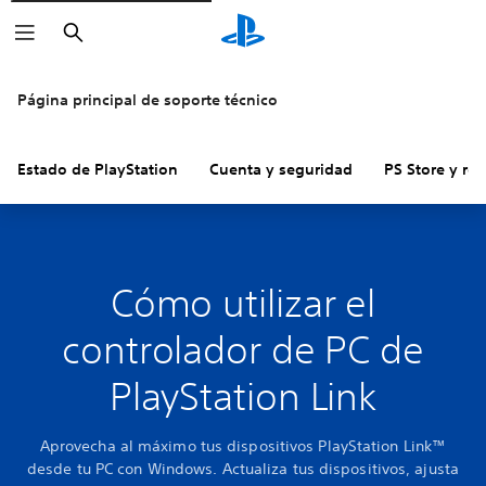
Buscar
Página principal de soporte técnico
Estado de PlayStation
Cuenta y seguridad
PS Store y re
Cómo utilizar el
controlador de PC de
PlayStation Link
Aprovecha al máximo tus dispositivos PlayStation Link™
desde tu PC con Windows. Actualiza tus dispositivos, ajusta