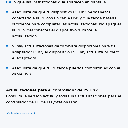
Sigue las instrucciones que aparecen en pantalla.
Asegúrate de que tu dispositivo PS Link permanezca
conectado a la PC con un cable USB y que tenga batería
suficiente para completar las actualizaciones. No apagues
la PC ni desconectes el dispositivo durante la
actualización.
Si hay actualizaciones de firmware disponibles para tu
adaptador USB y el dispositivo PS Link, actualiza primero
el adaptador.
Asegúrate de que tu PC tenga puertos compatibles con el
cable USB.
Actualizaciones para el controlador de PS Link
Consulta la versión actual y todas las actualizaciones para el
controlador de PC de PlayStation Link.
Actualizaciones