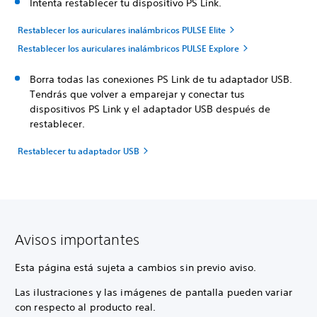
Intenta restablecer tu dispositivo PS Link.
Restablecer los auriculares inalámbricos PULSE Elite
Restablecer los auriculares inalámbricos PULSE Explore
Borra todas las conexiones PS Link de tu adaptador USB.
Tendrás que volver a emparejar y conectar tus
dispositivos PS Link y el adaptador USB después de
restablecer.
Restablecer tu adaptador USB
Avisos importantes
Esta página está sujeta a cambios sin previo aviso.
Las ilustraciones y las imágenes de pantalla pueden variar
con respecto al producto real.