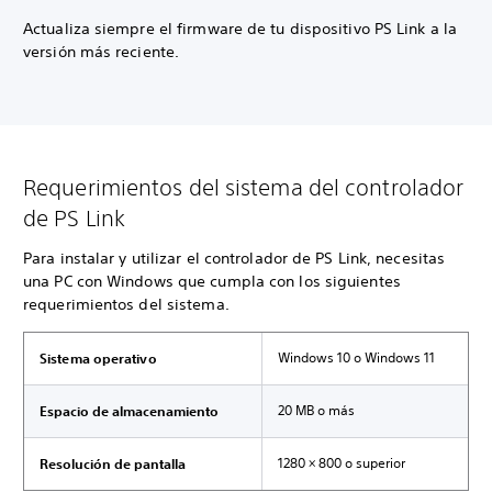
Actualiza siempre el firmware de tu dispositivo PS Link a la
versión más reciente.
Requerimientos del sistema del controlador
de PS Link
Para instalar y utilizar el controlador de PS Link, necesitas
una PC con Windows que cumpla con los siguientes
requerimientos del sistema.
Windows 10 o Windows 11
Sistema operativo
20 MB o más
Espacio de almacenamiento
1280 × 800 o superior
Resolución de pantalla