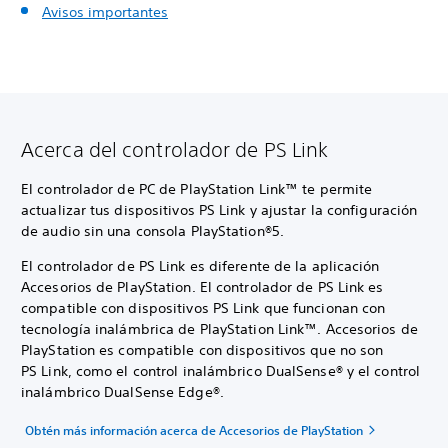
Avisos importantes
Acerca del controlador de PS Link
El controlador de PC de PlayStation Link™ te permite
actualizar tus dispositivos PS Link y ajustar la configuración
de audio sin una consola PlayStation®5.
El controlador de PS Link es diferente de la aplicación
Accesorios de PlayStation. El controlador de PS Link es
compatible con dispositivos PS Link que funcionan con
tecnología inalámbrica de PlayStation Link™. Accesorios de
PlayStation es compatible con dispositivos que no son
PS Link, como el control inalámbrico DualSense® y el control
inalámbrico DualSense Edge®.
Obtén más información acerca de Accesorios de PlayStation