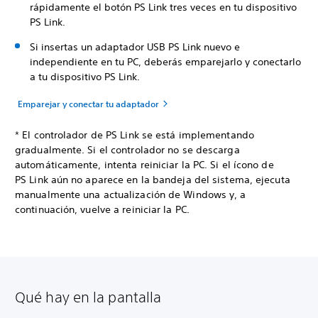
rápidamente el botón PS Link tres veces en tu dispositivo
PS Link.
Si insertas un adaptador USB PS Link nuevo e
independiente en tu PC, deberás emparejarlo y conectarlo
a tu dispositivo PS Link.
Emparejar y conectar tu adaptador
* El controlador de PS Link se está implementando
gradualmente. Si el controlador no se descarga
automáticamente, intenta reiniciar la PC. Si el ícono de
PS Link aún no aparece en la bandeja del sistema, ejecuta
manualmente una actualización de Windows y, a
continuación, vuelve a reiniciar la PC.
Qué hay en la pantalla