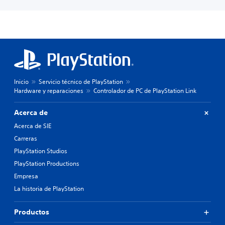
Inicio
Servicio técnico de PlayStation
Hardware y reparaciones
Controlador de PC de PlayStation Link
Acerca de
Acerca de SIE
Carreras
PlayStation Studios
PlayStation Productions
Empresa
La historia de PlayStation
Productos