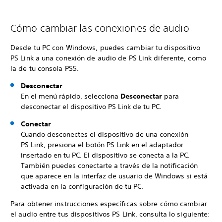
Cómo cambiar las conexiones de audio
Desde tu PC con Windows, puedes cambiar tu dispositivo
PS Link a una conexión de audio de PS Link diferente, como
la de tu consola PS5.
Desconectar
En el menú rápido, selecciona
Desconectar
para
desconectar el dispositivo PS Link de tu PC.
Conectar
Cuando desconectes el dispositivo de una conexión
PS Link, presiona el botón PS Link en el adaptador
insertado en tu PC. El dispositivo se conecta a la PC.
También puedes conectarte a través de la notificación
que aparece en la interfaz de usuario de Windows si está
activada en la configuración de tu PC.
Para obtener instrucciones específicas sobre cómo cambiar
el audio entre tus dispositivos PS Link, consulta lo siguiente: