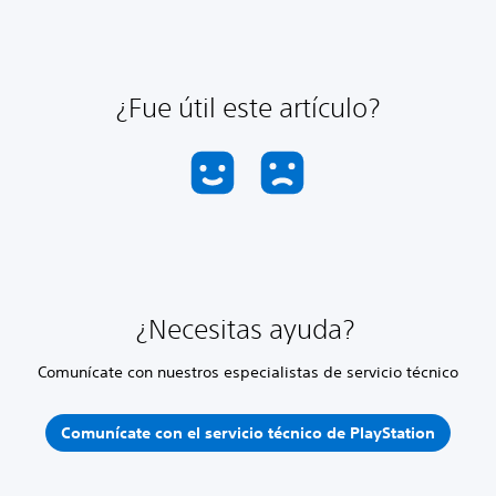
¿Fue útil este artículo?
¿Necesitas ayuda?
Comunícate con nuestros especialistas de servicio técnico
Comunícate con el servicio técnico de PlayStation