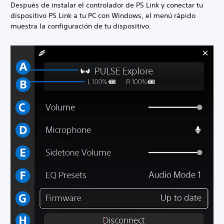
Después de instalar el controlador de PS Link y conectar tu
dispositivo PS Link a tu PC con Windows, el menú rápido
muestra la configuración de tu dispositivo.