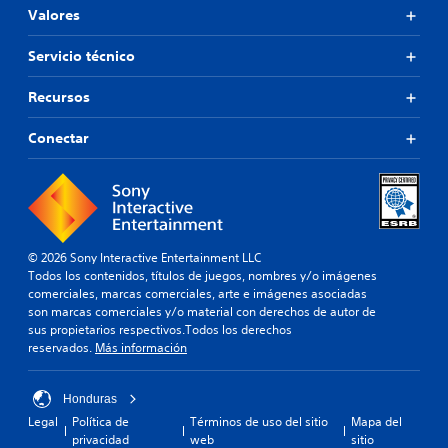
Valores
Servicio técnico
Recursos
Conectar
© 2026 Sony Interactive Entertainment LLC
Todos los contenidos, títulos de juegos, nombres y/o imágenes
comerciales, marcas comerciales, arte e imágenes asociadas
son marcas comerciales y/o material con derechos de autor de
sus propietarios respectivos.Todos los derechos
reservados.
Más información
Honduras
Legal
Política de
Términos de uso del sitio
Mapa del
privacidad
web
sitio