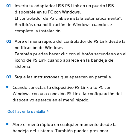
Inserta tu adaptador USB PS Link en un puerto USB
disponible en tu PC con Windows.
El controlador de PS Link se instala automáticamente*.
Recibirás una notificación de Windows cuando se
complete la instalación.
Abre el menú rápido del controlador de PS Link desde la
notificación de Windows.
También puedes hacer clic con el botón secundario en el
ícono de PS Link cuando aparece en la bandeja del
sistema.
Sigue las instrucciones que aparecen en pantalla.
Cuando conectas tu dispositivo PS Link a tu PC con
Windows con una conexión PS Link, la configuración del
dispositivo aparece en el menú rápido.
Qué hay en la pantalla
Abre el menú rápido en cualquier momento desde la
bandeja del sistema. También puedes presionar