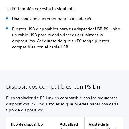
Tu PC también necesita lo siguiente:
Una conexión a internet para la instalación
Puertos USB disponibles para tu adaptador USB PS Link y
un cable USB para cuando desees actualizar tus
dispositivos. Asegúrate de que tu PC tenga puertos
compatibles con el cable USB.
Dispositivos compatibles con PS Link
El controlador de PS Link es compatible con los siguientes
dispositivos PS Link. Esto es lo que puedes hacer con cada
tipo de dispositivo:
Tipo de dispositivo
Actualizaci
Ajuste de la