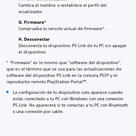
Cambia el nombre o restablece el perfil del
ecualizador.
G. Firmware*
Comprueba tu versión actual de firmware*.
H. Desconectar
Desconecta tu dispositivo PS Link de tu PC sin apagar
el dispositivo.
* “Firmware” es lo mismo que “software del dispositivo”,
que es el término que se usa para las actualizaciones de
software del dispositivo PS Link en la consola PS5® y el
reproductor remoto PlayStation Portal™.
La configuración de tu dispositivo solo aparece cuando
estás conectado a tu PC con Windows con una conexión
PS Link. No aparecerá si te conectas a tu PC con Bluetooth
o una conexión por cable.