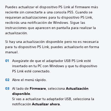
Puedes actualizar el dispositivo PS Link al firmware más
reciente sin conectarte a una consola PS5. Cuando se
requieran actualizaciones para tu dispositivo PS Link,
recibirás una notificación de Windows. Sigue las
instrucciones que aparecen en pantalla para realizar la
actualización.
Si hay una actualización disponible pero no es necesaria
para tu dispositivo PS Link, puedes actualizarlo en forma
manual.
Asegúrate de que el adaptador USB PS Link esté
insertado en tu PC con Windows y que tu dispositivo
PS Link esté conectado.
Abre el menú rápido.
Al lado de
Firmware
, selecciona
Actualización
disponible
.
Si vas a actualizar tu adaptador USB, selecciona la
notificación
Actualizar ahora
.