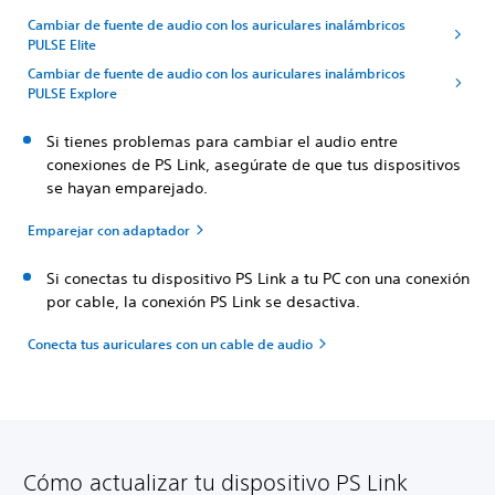
Cambiar de fuente de audio con los auriculares inalámbricos
PULSE Elite
Cambiar de fuente de audio con los auriculares inalámbricos
PULSE Explore
Si tienes problemas para cambiar el audio entre
conexiones de PS Link, asegúrate de que tus dispositivos
se hayan emparejado.
Emparejar con adaptador
Si conectas tu dispositivo PS Link a tu PC con una conexión
por cable, la conexión PS Link se desactiva.
Conecta tus auriculares con un cable de audio
Cómo actualizar tu dispositivo PS Link