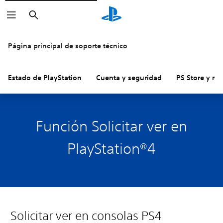
Buscar
Página principal de soporte técnico
Estado de PlayStation
Cuenta y seguridad
PS Store y re
Función Solicitar ver en
PlayStation®4
Solicitar ver en consolas PS4