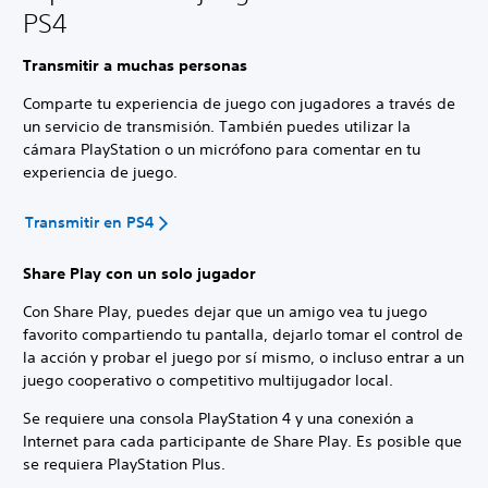
PS4
Transmitir a muchas personas
Comparte tu experiencia de juego con jugadores a través de
un servicio de transmisión. También puedes utilizar la
cámara PlayStation o un micrófono para comentar en tu
experiencia de juego.
Transmitir en PS4
Share Play con un solo jugador
Con Share Play, puedes dejar que un amigo vea tu juego
favorito compartiendo tu pantalla, dejarlo tomar el control de
la acción y probar el juego por sí mismo, o incluso entrar a un
juego cooperativo o competitivo multijugador local.
Se requiere una consola PlayStation 4 y una conexión a
Internet para cada participante de Share Play. Es posible que
se requiera PlayStation Plus.