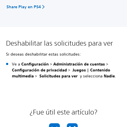
Share Play en PS4
Deshabilitar las solicitudes para ver
Si deseas deshabilitar estas solicitudes:
Ve a
Configuración
>
Administración de cuentas
>
Configuración de privacidad
>
Juegos | Contenido
multimedia
>
Solicitudes para ver
y selecciona
Nadie
.
¿Fue útil este artículo?