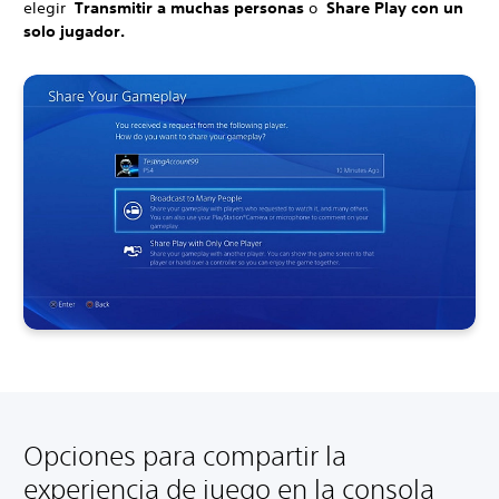
elegir
Transmitir a muchas personas
o
Share Play con un
solo jugador.
Opciones para compartir la
experiencia de juego en la consola