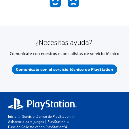
¿Necesitas ayuda?
Comunícate con nuestros especialistas de servicio técnico
Comunícate con el servicio técnico de PlayStation
Inicio
Servicio técnico de PlayStation
Asistencia para juegos | PlayStation
Función Solicitar ver en PlayStation®4