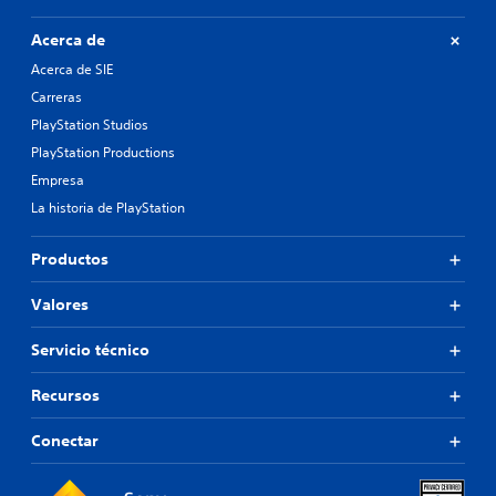
Acerca de
Acerca de SIE
Carreras
PlayStation Studios
PlayStation Productions
Empresa
La historia de PlayStation
Productos
Valores
Servicio técnico
Recursos
Conectar