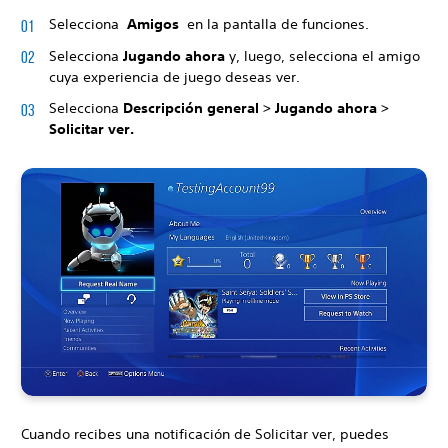
Selecciona
Amigos
en la pantalla de funciones.
Selecciona
Jugando ahora
y, luego, selecciona el amigo
cuya experiencia de juego deseas ver.
Selecciona
Descripción general > Jugando ahora >
Solicitar ver.
Cuando recibes una notificación de Solicitar ver, puedes