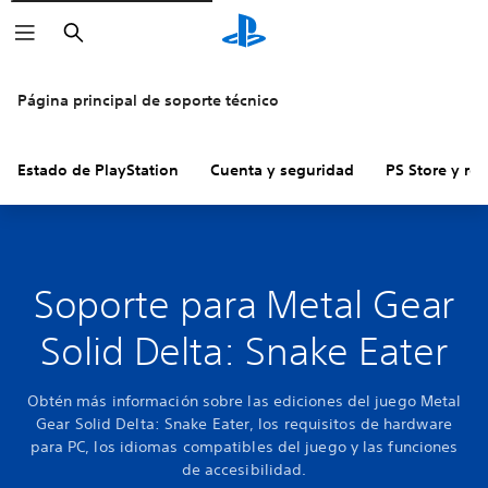
Buscar
Página principal de soporte técnico
Estado de PlayStation
Cuenta y seguridad
PS Store y re
Soporte para Metal Gear
Solid Delta: Snake Eater
Obtén más información sobre las ediciones del juego Metal
Gear Solid Delta: Snake Eater, los requisitos de hardware
para PC, los idiomas compatibles del juego y las funciones
de accesibilidad.