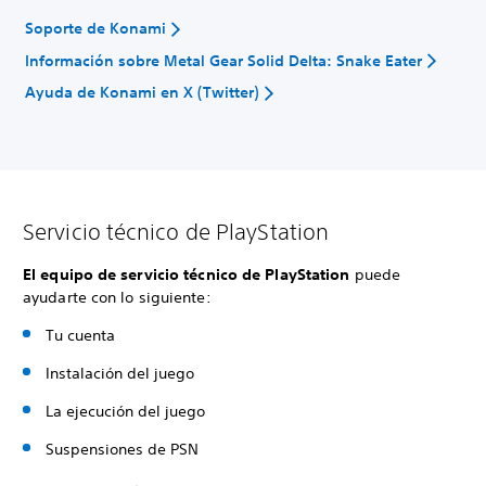
Soporte de Konami
Información sobre Metal Gear Solid Delta: Snake Eater
Ayuda de Konami en X (Twitter)
Servicio técnico de PlayStation
El equipo de servicio técnico de PlayStation
puede
ayudarte con lo siguiente:
Tu cuenta
Instalación del juego
La ejecución del juego
Suspensiones de PSN