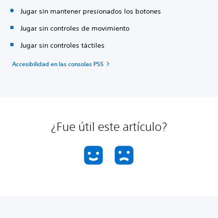
Jugar sin mantener presionados los botones
Jugar sin controles de movimiento
Jugar sin controles táctiles
Accesibilidad en las consolas PS5
¿Fue útil este artículo?