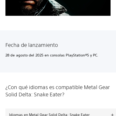
Fecha de lanzamiento
28 de agosto del 2025 en consolas PlayStation®5 y PC.
¿Con qué idiomas es compatible Metal Gear
Solid Delta: Snake Eater?
Idiomas en Metal Gear Solid Delta: Snake Eater