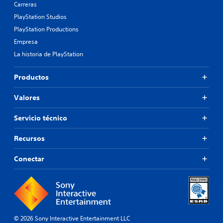
Carreras
PlayStation Studios
PlayStation Productions
Empresa
La historia de PlayStation
Productos
Valores
Servicio técnico
Recursos
Conectar
© 2026 Sony Interactive Entertainment LLC