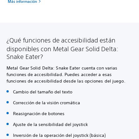
Más información
¿Qué funciones de accesibilidad están
disponibles con Metal Gear Solid Delta:
Snake Eater?
Metal Gear Solid Delta: Snake Eater cuenta con varias
funciones de accesibilidad. Puedes acceder a esas
funciones de accesibilidad desde las opciones del juego.
Cambio del tamaño del texto
Corrección de la visión cromática
Reasignación de botones
Ajuste de la sensibilidad del joystick
Inversión de la operación del joystick (básica)