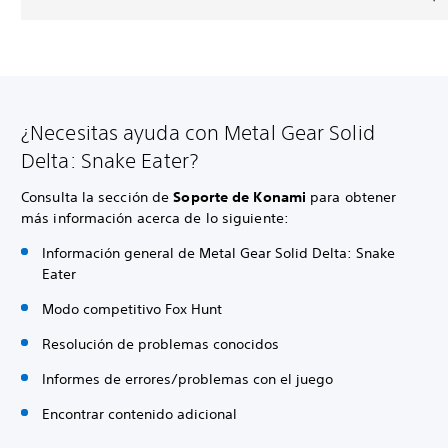
¿Necesitas ayuda con Metal Gear Solid
Delta: Snake Eater?
Consulta la sección de
Soporte de Konami
para obtener
más información acerca de lo siguiente:
Información general de Metal Gear Solid Delta: Snake
Eater
Modo competitivo Fox Hunt
Resolución de problemas conocidos
Informes de errores/problemas con el juego
Encontrar contenido adicional