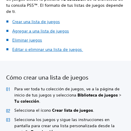
tu consola PS5™. El formato de tus listas de juegos depende
de ti.
Crear una lista de juegos
Agregar a una lista de juegos
Eliminar juegos
Editar o eliminar una lista de juegos
Cómo crear una lista de juegos
Para ver toda tu colección de juegos, ve a la página de
inicio de tus juegos y selecciona
Biblioteca de juegos
>
Tu colección
.
Selecciona el ícono
Crear lista de juegos
.
Selecciona los juegos y sigue las instrucciones en
pantalla para crear una lista personalizada desde la