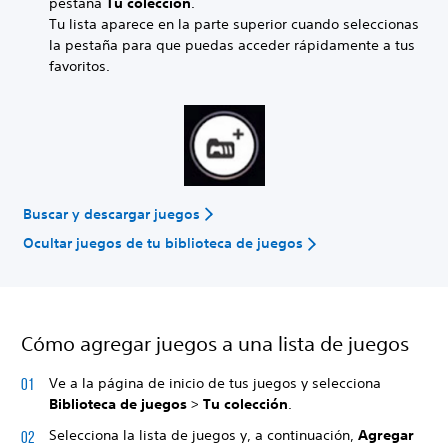
pestaña
Tu colección
.
Tu lista aparece en la parte superior cuando seleccionas
la pestaña para que puedas acceder rápidamente a tus
favoritos.
Buscar y descargar juegos
Ocultar juegos de tu biblioteca de juegos
Cómo agregar juegos a una lista de juegos
Ve a la página de inicio de tus juegos y selecciona
Biblioteca de juegos
>
Tu colección
.
Selecciona la lista de juegos y, a continuación,
Agregar