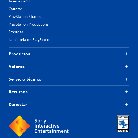
Acerca de SIE
Carreras
PlayStation Studios
PlayStation Productions
Empresa
La historia de PlayStation
Productos
Valores
Servicio técnico
Recursos
Conectar