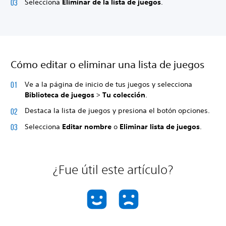
Selecciona
Eliminar de la lista de juegos
.
Cómo editar o eliminar una lista de juegos
Ve a la página de inicio de tus juegos y selecciona
Biblioteca de juegos
>
Tu colección
.
Destaca la lista de juegos y presiona el botón opciones.
Selecciona
Editar nombre
o
Eliminar lista de juegos
.
¿Fue útil este artículo?