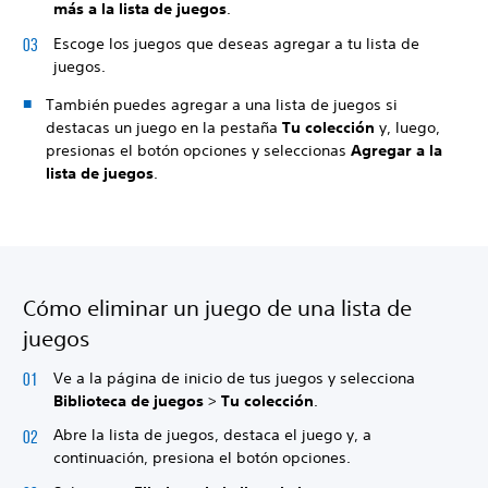
más a la lista de juegos
.
Escoge los juegos que deseas agregar a tu lista de
juegos.
También puedes agregar a una lista de juegos si
destacas un juego en la pestaña
Tu colección
y, luego,
presionas el botón opciones y seleccionas
Agregar a la
lista de juegos
.
Cómo eliminar un juego de una lista de
juegos
Ve a la página de inicio de tus juegos y selecciona
Biblioteca de juegos
>
Tu colección
.
Abre la lista de juegos, destaca el juego y, a
continuación, presiona el botón opciones.