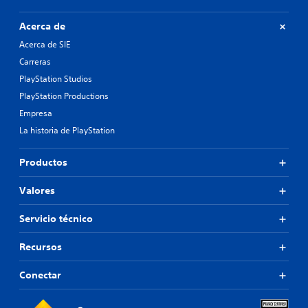
Acerca de
Acerca de SIE
Carreras
PlayStation Studios
PlayStation Productions
Empresa
La historia de PlayStation
Productos
Valores
Servicio técnico
Recursos
Conectar