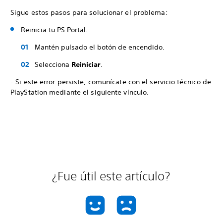
Sigue estos pasos para solucionar el problema:
Reinicia tu PS Portal.
Mantén pulsado el botón de encendido.
Selecciona
Reiniciar
.
- Si este error persiste, comunícate con el servicio técnico de
PlayStation mediante el siguiente vínculo.
¿Fue útil este artículo?