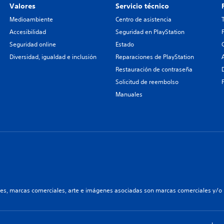
Valores
Servicio técnico
Medioambiente
Centro de asistencia
Accesibilidad
Seguridad en PlayStation
Seguridad online
Estado
Diversidad, igualdad e inclusión
Reparaciones de PlayStation
Restauración de contraseña
Solicitud de reembolso
Manuales
les, marcas comerciales, arte e imágenes asociadas son marcas comerciales y/o m