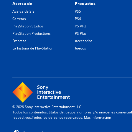
Acerca de
Productos
Acerca de SIE
PS5
Carreras
PS4
PlayStation Studios
PS VR2
PlayStation Productions
PS Plus
Empresa
Accesorios
La historia de PlayStation
Juegos
© 2026 Sony Interactive Entertainment LLC
Todos los contenidos, títulos de juegos, nombres y/o imágenes comercia
respectivos.Todos los derechos reservados.
Más información