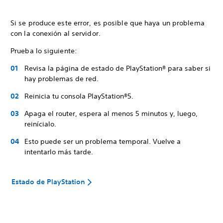
Si se produce este error, es posible que haya un problema
con la conexión al servidor.
Prueba lo siguiente:
Revisa la página de estado de PlayStation® para saber si
hay problemas de red.
Reinicia tu consola PlayStation®5.
Apaga el router, espera al menos 5 minutos y, luego,
reinícialo.
Esto puede ser un problema temporal. Vuelve a
intentarlo más tarde.
Estado de PlayStation