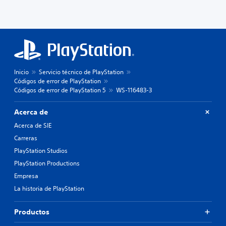
Inicio
Servicio técnico de PlayStation
Códigos de error de PlayStation
Códigos de error de PlayStation 5
WS-116483-3
Acerca de
Acerca de SIE
Carreras
PlayStation Studios
PlayStation Productions
Empresa
La historia de PlayStation
Productos