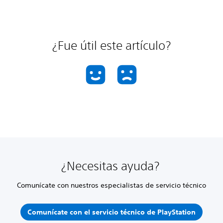
¿Fue útil este artículo?
¿Necesitas ayuda?
Comunícate con nuestros especialistas de servicio técnico
Comunícate con el servicio técnico de PlayStation