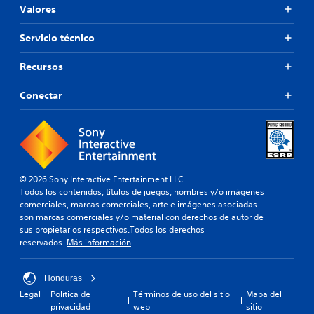
Valores
Servicio técnico
Recursos
Conectar
© 2026 Sony Interactive Entertainment LLC
Todos los contenidos, títulos de juegos, nombres y/o imágenes
comerciales, marcas comerciales, arte e imágenes asociadas
son marcas comerciales y/o material con derechos de autor de
sus propietarios respectivos.Todos los derechos
reservados.
Más información
Honduras
Legal
Política de
Términos de uso del sitio
Mapa del
privacidad
web
sitio