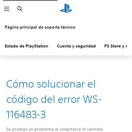
Buscar
Página principal de soporte técnico
Estado de PlayStation
Cuenta y seguridad
PS Store y re
Cómo solucionar el
código del error WS-
116483-3
Se produjo un problema al conectarse al servidor.