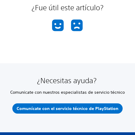
¿Fue útil este artículo?
¿Necesitas ayuda?
Comunícate con nuestros especialistas de servicio técnico
Comunícate con el servicio técnico de PlayStation