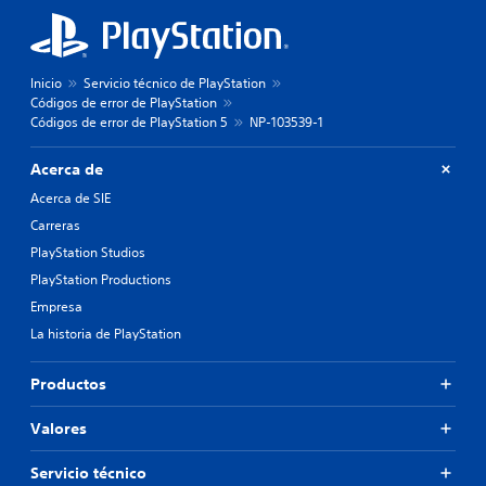
Inicio
Servicio técnico de PlayStation
Códigos de error de PlayStation
Códigos de error de PlayStation 5
NP-103539-1
Acerca de
Acerca de SIE
Carreras
PlayStation Studios
PlayStation Productions
Empresa
La historia de PlayStation
Productos
Valores
Servicio técnico