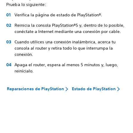
Prueba lo siguiente:
Verifica la página de estado de PlayStation®.
Reinicia la consola PlayStation®5 y, dentro de lo posible,
conéctate a Internet mediante una conexión por cable.
Cuando utilices una conexión inalámbrica, acerca tu
consola al router y retira todo lo que interrumpa la
conexión.
Apaga el router, espera al menos 5 minutos y, luego,
reinícialo.
Reparaciones de PlayStation
Estado de PlayStation