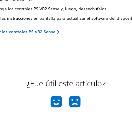
eja los controles PS VR2 Sense y, luego, desenchúfalos.
las instrucciones en pantalla para actualizar el software del disposi
 los controles PS VR2 Sense
¿Fue útil este artículo?