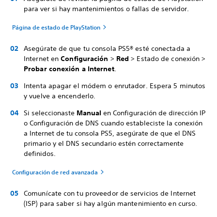
para ver si hay mantenimientos o fallas de servidor.
Página de estado de PlayStation
Asegúrate de que tu consola PS5® esté conectada a
Internet en
Configuración
>
Red
> Estado de conexión >
Probar conexión a Internet
.
Intenta apagar el módem o enrutador. Espera 5 minutos
y vuelve a encenderlo.
Si seleccionaste
Manual
en Configuración de dirección IP
o Configuración de DNS cuando estableciste la conexión
a Internet de tu consola PS5, asegúrate de que el DNS
primario y el DNS secundario estén correctamente
definidos.
Configuración de red avanzada
Comunícate con tu proveedor de servicios de Internet
(ISP) para saber si hay algún mantenimiento en curso.