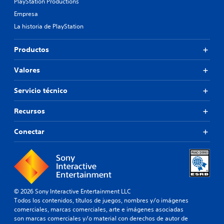
PlayStation Productions
Empresa
La historia de PlayStation
Productos
Valores
Servicio técnico
Recursos
Conectar
© 2026 Sony Interactive Entertainment LLC
Todos los contenidos, títulos de juegos, nombres y/o imágenes
comerciales, marcas comerciales, arte e imágenes asociadas
son marcas comerciales y/o material con derechos de autor de