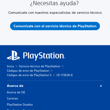
¿Necesitas ayuda?
Comunícate con nuestros especialistas de servicio técnico
Comunícate con el servicio técnico de PlayStation
Inicio
Servicio técnico de PlayStation
Códigos de error de PlayStation
Códigos de error de PlayStation 5
CE-113524-6
Acerca de
Acerca de SIE
Carreras
PlayStation Studios