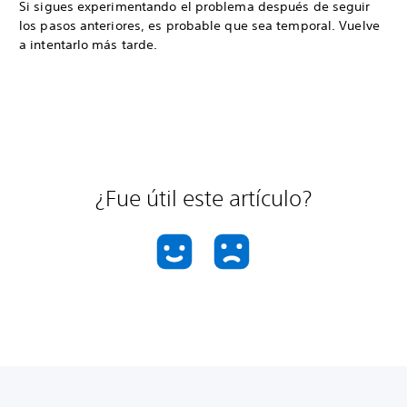
Si sigues experimentando el problema después de seguir
los pasos anteriores, es probable que sea temporal. Vuelve
a intentarlo más tarde.
¿Fue útil este artículo?