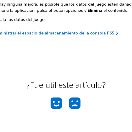
 hay ninguna mejora, es posible que los datos del juego estén dañad
iona la aplicación, pulsa el botón opciones y
Elimina
el contenido.
ala los datos del juego.
nistrar el espacio de almacenamiento de la consola PS5
¿Fue útil este artículo?