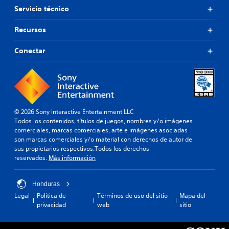
Servicio técnico
Recursos
Conectar
© 2026 Sony Interactive Entertainment LLC
Todos los contenidos, títulos de juegos, nombres y/o imágenes
comerciales, marcas comerciales, arte e imágenes asociadas
son marcas comerciales y/o material con derechos de autor de
sus propietarios respectivos.Todos los derechos
reservados.
Más información
Honduras
Legal
Política de
Términos de uso del sitio
Mapa del
privacidad
web
sitio