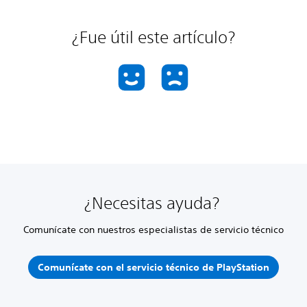
¿Fue útil este artículo?
¿Necesitas ayuda?
Comunícate con nuestros especialistas de servicio técnico
Comunícate con el servicio técnico de PlayStation