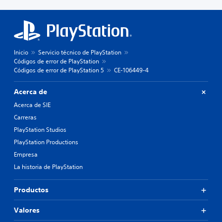
Inicio
Servicio técnico de PlayStation
Códigos de error de PlayStation
Códigos de error de PlayStation 5
CE-106449-4
Acerca de
Acerca de SIE
Carreras
PlayStation Studios
PlayStation Productions
Empresa
La historia de PlayStation
Productos
Valores