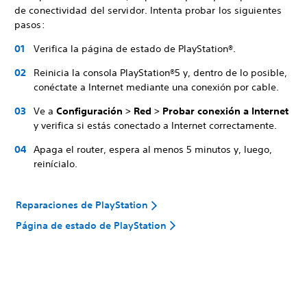
de conectividad del servidor. Intenta probar los siguientes
pasos:
Verifica la página de estado de PlayStation®.
Reinicia la consola PlayStation®5 y, dentro de lo posible,
conéctate a Internet mediante una conexión por cable.
Ve a
Configuración > Red > Probar conexión a Internet
y verifica si estás conectado a Internet correctamente.
Apaga el router, espera al menos 5 minutos y, luego,
reinícialo.
Reparaciones de PlayStation
Página de estado de PlayStation