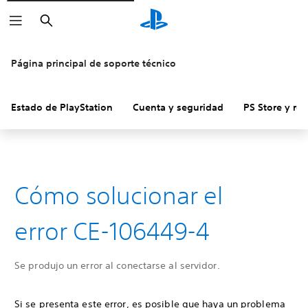
Buscar
Página principal de soporte técnico
Estado de PlayStation
Cuenta y seguridad
PS Store y re
Cómo solucionar el
error CE-106449-4
Se produjo un error al conectarse al servidor.
Si se presenta este error, es posible que haya un problema