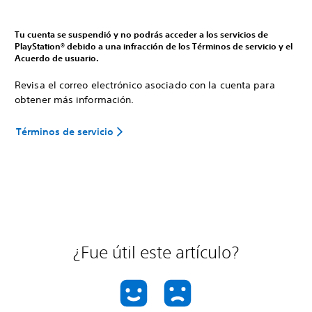
Tu cuenta se suspendió y no podrás acceder a los servicios de
PlayStation® debido a una infracción de los Términos de servicio y el
Acuerdo de usuario.
Revisa el correo electrónico asociado con la cuenta para
obtener más información.
Términos de servicio
¿Fue útil este artículo?