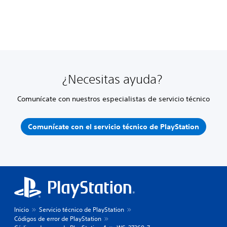
¿Necesitas ayuda?
Comunícate con nuestros especialistas de servicio técnico
Comunícate con el servicio técnico de PlayStation
Inicio
Servicio técnico de PlayStation
Códigos de error de PlayStation