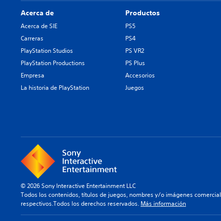
Acerca de
Productos
Acerca de SIE
PS5
Carreras
PS4
PlayStation Studios
PS VR2
PlayStation Productions
PS Plus
Empresa
Accesorios
La historia de PlayStation
Juegos
© 2026 Sony Interactive Entertainment LLC
Todos los contenidos, títulos de juegos, nombres y/o imágenes comercia
respectivos.Todos los derechos reservados.
Más información