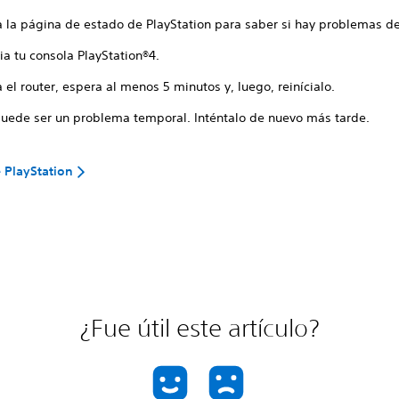
a la página de estado de PlayStation para saber si hay problemas de
ia tu consola PlayStation®4.
el router, espera al menos 5 minutos y, luego, reinícialo.
puede ser un problema temporal. Inténtalo de nuevo más tarde.
 PlayStation
¿Fue útil este artículo?