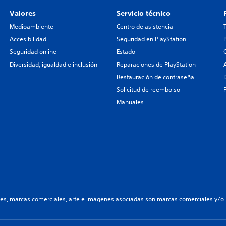
Valores
Servicio técnico
Medioambiente
Centro de asistencia
Accesibilidad
Seguridad en PlayStation
Seguridad online
Estado
Diversidad, igualdad e inclusión
Reparaciones de PlayStation
Restauración de contraseña
Solicitud de reembolso
Manuales
les, marcas comerciales, arte e imágenes asociadas son marcas comerciales y/o m