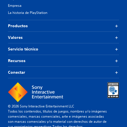
Empresa
La historia de PlayStation
Productos
Valores
Servicio técnico
Recursos
Conectar
© 2026 Sony Interactive Entertainment LLC
Todos los contenidos, títulos de juegos, nombres y/o imágenes
comerciales, marcas comerciales, arte e imágenes asociadas
son marcas comerciales y/o material con derechos de autor de
sus propietarios respectivos.Todos los derechos