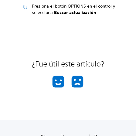
Presiona el botón OPTIONS en el control y
selecciona
Buscar actualización
¿Fue útil este artículo?