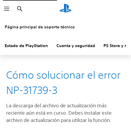
Buscar
Página principal de soporte técnico
Estado de PlayStation
Cuenta y seguridad
PS Store y re
Cómo solucionar el error
NP-31739-3
La descarga del archivo de actualización más
reciente aún está en curso. Debes instalar este
archivo de actualización para utilizar la función.