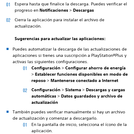
Espera hasta que finalice la descarga. Puedes verificar el
progreso en
Notificaciones
>
Descargas
Cierra la aplicación para instalar el archivo de
actualización.
Sugerencias para actualizar las aplicaciones:
Puedes automatizar la descarga de las actualizaciones de
aplicaciones si tienes una suscripción a PlayStation®Plus y
activas las siguientes configuraciones.
Configuración
>
Configurar ahorro de energía
>
Establecer funciones disponibles en modo de
reposo
>
Mantenerse conectado a Internet
Configuración
>
Sistema
>
Descargas y cargas
automáticas
>
Datos guardados y archivo de
actualización
También puedes verificar manualmente si hay un archivo
de actualización y comenzar a descargarlo.
En la pantalla de inicio, selecciona el ícono de la
aplicación.