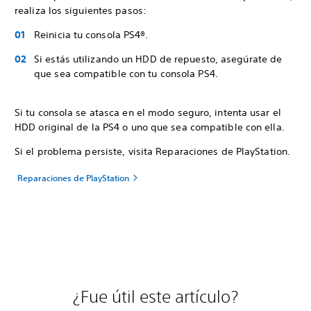
realiza los siguientes pasos:
Reinicia tu consola PS4®.
Si estás utilizando un HDD de repuesto, asegúrate de
que sea compatible con tu consola PS4.
Si tu consola se atasca en el modo seguro, intenta usar el
HDD original de la PS4 o uno que sea compatible con ella.
Si el problema persiste, visita Reparaciones de PlayStation.
Reparaciones de PlayStation
¿Fue útil este artículo?