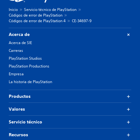
Inicio
Servicio técnico de PlayStation
Códigos de error de PlayStation
Códigos de error de PlayStation 4
CE-34697-9
Acerca de
Acerca de SIE
Carreras
PlayStation Studios
PlayStation Productions
Empresa
La historia de PlayStation
Productos
Valores
Servicio técnico
Recursos