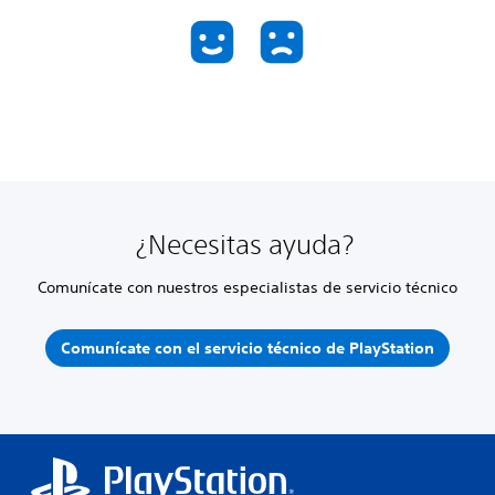
¿Necesitas ayuda?
Comunícate con nuestros especialistas de servicio técnico
Comunícate con el servicio técnico de PlayStation