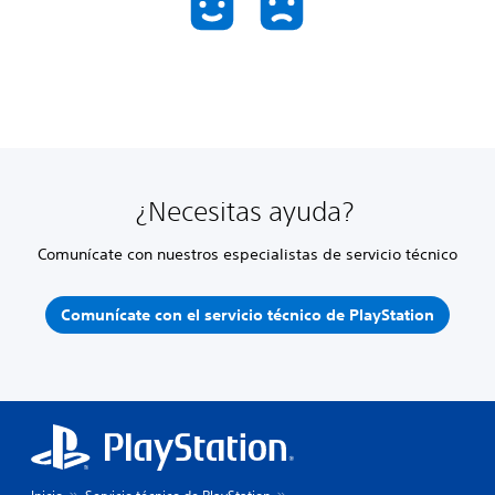
¿Necesitas ayuda?
Comunícate con nuestros especialistas de servicio técnico
Comunícate con el servicio técnico de PlayStation