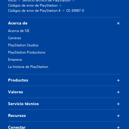
Inicio
Servicio técnico de PlayStation
Códigos de error de PlayStation
Códigos de error de PlayStation 4
CE-33987-0
Acerca de
Acerca de SIE
Carreras
PlayStation Studios
PlayStation Productions
Empresa
La historia de PlayStation
Productos
Valores
Servicio técnico
Recursos
Conectar