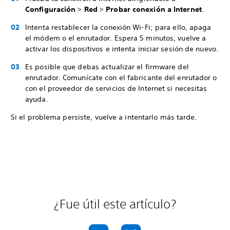
Configuración
>
Red
>
Probar conexión a Internet
.
Intenta restablecer la conexión Wi-Fi; para ello, apaga
el módem o el enrutador. Espera 5 minutos, vuelve a
activar los dispositivos e intenta iniciar sesión de nuevo.
Es posible que debas actualizar el firmware del
enrutador. Comunícate con el fabricante del enrutador o
con el proveedor de servicios de Internet si necesitas
ayuda.
Si el problema persiste, vuelve a intentarlo más tarde.
¿Fue útil este artículo?