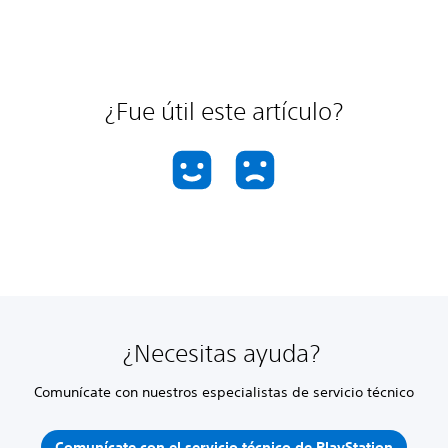
¿Fue útil este artículo?
¿Necesitas ayuda?
Comunícate con nuestros especialistas de servicio técnico
Comunícate con el servicio técnico de PlayStation