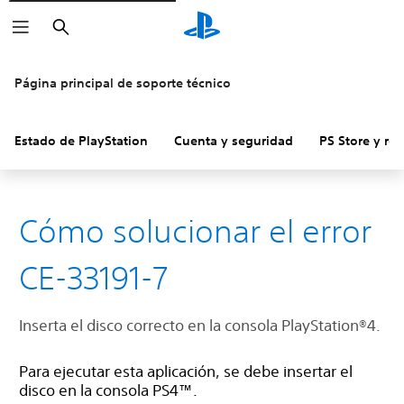
Buscar
Página principal de soporte técnico
Estado de PlayStation
Cuenta y seguridad
PS Store y re
Cómo solucionar el error
CE-33191-7
Inserta el disco correcto en la consola PlayStation®4.
Para ejecutar esta aplicación, se debe insertar el
disco en la consola PS4™.