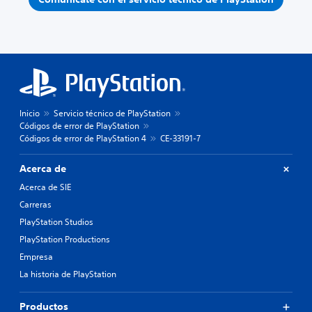
Inicio
Servicio técnico de PlayStation
Códigos de error de PlayStation
Códigos de error de PlayStation 4
CE-33191-7
Acerca de
Acerca de SIE
Carreras
PlayStation Studios
PlayStation Productions
Empresa
La historia de PlayStation
Productos