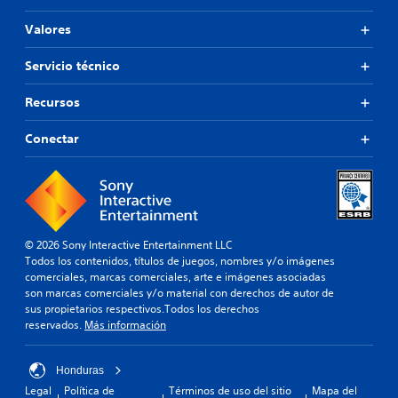
Valores
Servicio técnico
Recursos
Conectar
© 2026 Sony Interactive Entertainment LLC
Todos los contenidos, títulos de juegos, nombres y/o imágenes
comerciales, marcas comerciales, arte e imágenes asociadas
son marcas comerciales y/o material con derechos de autor de
sus propietarios respectivos.Todos los derechos
reservados.
Más información
Honduras
Legal
Política de
Términos de uso del sitio
Mapa del