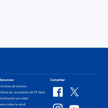
Recursos
Conectar
Términos de Servicio
Política de cancelación de PS Store
Clasificación por edad
Aviso sobre la salud