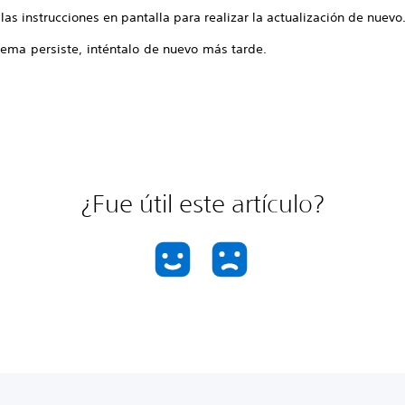
las instrucciones en pantalla para realizar la actualización de nuevo
lema persiste, inténtalo de nuevo más tarde.
¿Fue útil este artículo?