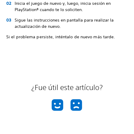
Inicia el juego de nuevo y, luego, inicia sesión en
PlayStation® cuando te lo soliciten.
Sigue las instrucciones en pantalla para realizar la
actualización de nuevo.
Si el problema persiste, inténtalo de nuevo más tarde.
¿Fue útil este artículo?