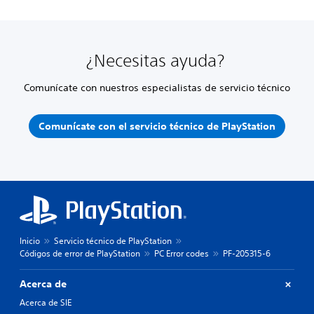
¿Necesitas ayuda?
Comunícate con nuestros especialistas de servicio técnico
Comunícate con el servicio técnico de PlayStation
Inicio
Servicio técnico de PlayStation
Códigos de error de PlayStation
PC Error codes
PF-205315-6
Acerca de
Acerca de SIE