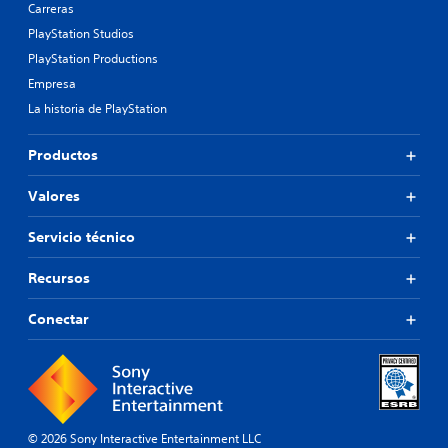
Carreras
PlayStation Studios
PlayStation Productions
Empresa
La historia de PlayStation
Productos
Valores
Servicio técnico
Recursos
Conectar
© 2026 Sony Interactive Entertainment LLC