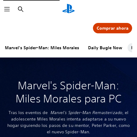
Buscar
Comprar ahora
Marvel's Spider-Man: Miles Morales
Daily Bugle Now
PC
Marvel's Spider-Man:
Miles Morales para PC
Tras los eventos de
Marvel's Spider-Man Remasterizado
, el
adolescente Miles Morales intenta adaptarse a su nuevo
hogar siguiendo los pasos de su mentor, Peter Parker, como
el nuevo Spider-Man.