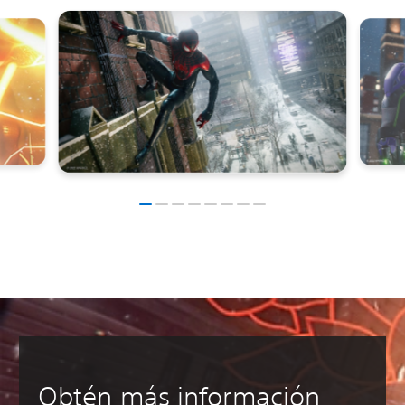
Obtén más información