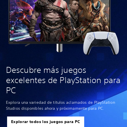
Descubre más juegos
excelentes de PlayStation para
PC
Explora una variedad de títulos aclamados de PlayStation
Studios disponibles ahora y próximamente para PC.
Explorar todos los juegos para PC