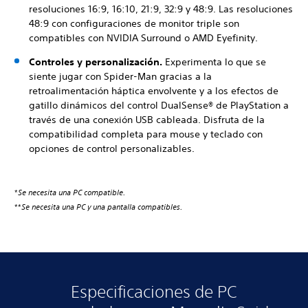
resoluciones 16:9, 16:10, 21:9, 32:9 y 48:9. Las resoluciones
48:9 con configuraciones de monitor triple son
compatibles con NVIDIA Surround o AMD Eyefinity.
Controles y personalización.
Experimenta lo que se
siente jugar con Spider-Man gracias a la
retroalimentación háptica envolvente y a los efectos de
gatillo dinámicos del control DualSense® de PlayStation a
través de una conexión USB cableada. Disfruta de la
compatibilidad completa para mouse y teclado con
opciones de control personalizables.
*
Se necesita una PC compatible.
**
Se necesita una PC y una pantalla compatibles.
Especificaciones de PC