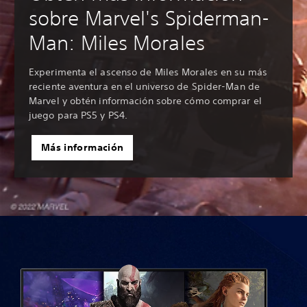
sobre Marvel's Spiderman-
Man: Miles Morales
Experimenta el ascenso de Miles Morales en su más
reciente aventura en el universo de Spider-Man de
Marvel y obtén información sobre cómo comprar el
juego para PS5 y PS4.
Más información