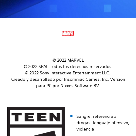
© 2022 MARVEL
© 2022 SPAI. Todos los derechos reservados.
© 2022 Sony Interactive Entertainment LLC.
Creado y desarrollado por Insomniac Games, Inc. Versión
para PC por Nixxes Software BV.
Sangre, referencia a
drogas, lenguaje ofensivo,
violencia