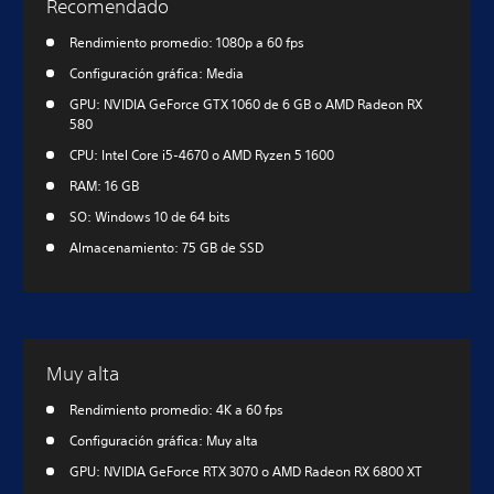
Recomendado
Rendimiento promedio: 1080p a 60 fps
Configuración gráfica: Media
GPU: NVIDIA GeForce GTX 1060 de 6 GB o AMD Radeon RX
580
CPU: Intel Core i5-4670 o AMD Ryzen 5 1600
RAM: 16 GB
SO: Windows 10 de 64 bits
Almacenamiento: 75 GB de SSD
Muy alta
Rendimiento promedio: 4K a 60 fps
Configuración gráfica: Muy alta
GPU: NVIDIA GeForce RTX 3070 o AMD Radeon RX 6800 XT