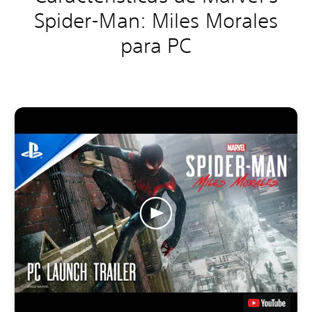
Spider-Man: Miles Morales
para PC