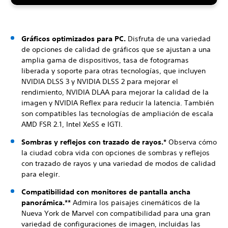
Gráficos optimizados para PC.
Disfruta de una variedad
de opciones de calidad de gráficos que se ajustan a una
amplia gama de dispositivos, tasa de fotogramas
liberada y soporte para otras tecnologías, que incluyen
NVIDIA DLSS 3 y NVIDIA DLSS 2 para mejorar el
rendimiento, NVIDIA DLAA para mejorar la calidad de la
imagen y NVIDIA Reflex para reducir la latencia. También
son compatibles las tecnologías de ampliación de escala
AMD FSR 2.1, Intel XeSS e IGTI.
Sombras y reflejos con trazado de rayos.*
Observa cómo
la ciudad cobra vida con opciones de sombras y reflejos
con trazado de rayos y una variedad de modos de calidad
para elegir.
Compatibilidad con monitores de pantalla ancha
panorámica.**
Admira los paisajes cinemáticos de la
Nueva York de Marvel con compatibilidad para una gran
variedad de configuraciones de imagen, incluidas las