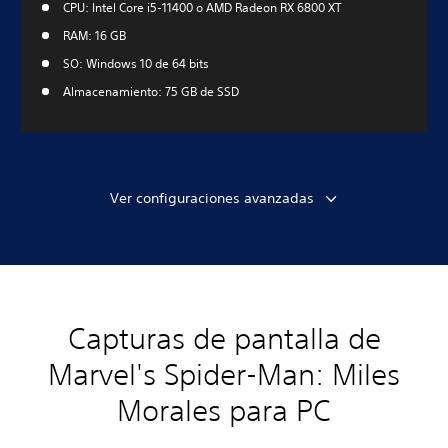
CPU: Intel Core i5-11400 o AMD Radeon RX 6800 XT
RAM: 16 GB
SO: Windows 10 de 64 bits
Almacenamiento: 75 GB de SSD
Ver configuraciones avanzadas
Capturas de pantalla de
Marvel's Spider-Man: Miles
Morales para PC