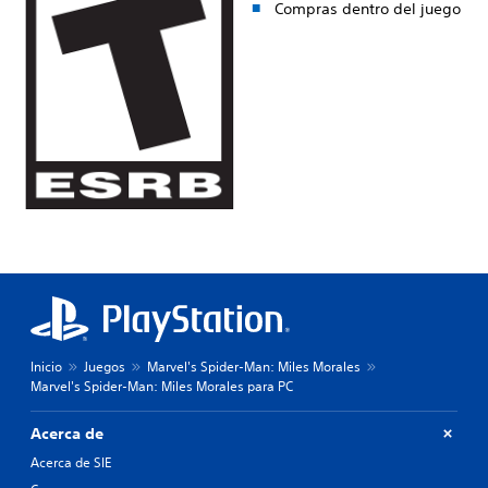
Compras dentro del juego
Inicio
Juegos
Marvel's Spider-Man: Miles Morales
Marvel's Spider-Man: Miles Morales para PC
Acerca de
Acerca de SIE