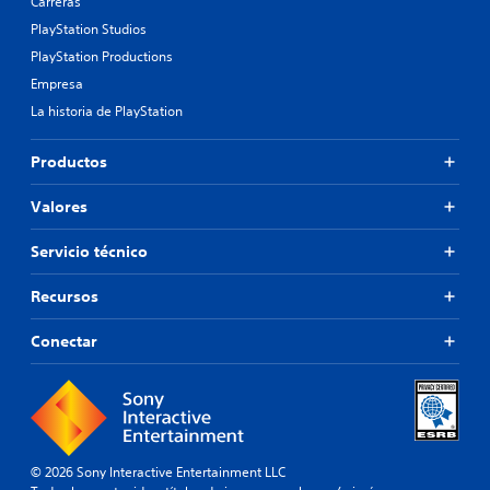
Carreras
PlayStation Studios
PlayStation Productions
Empresa
La historia de PlayStation
Productos
Valores
Servicio técnico
Recursos
Conectar
© 2026 Sony Interactive Entertainment LLC